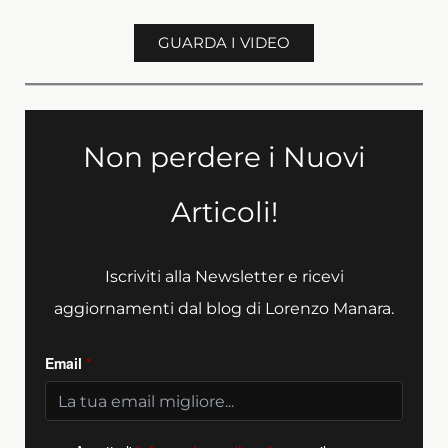
GUARDA I VIDEO
Non perdere i Nuovi
Articoli!
Iscriviti alla Newsletter e ricevi
aggiornamenti dal blog di Lorenzo Manara.
Email
*