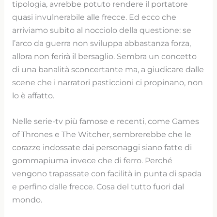
tipologia, avrebbe potuto rendere il portatore
quasi invulnerabile alle frecce. Ed ecco che
arriviamo subito al nocciolo della questione: se
l’arco da guerra non sviluppa abbastanza forza,
allora non ferirà il bersaglio. Sembra un concetto
di una banalità sconcertante ma, a giudicare dalle
scene che i narratori pasticcioni ci propinano, non
lo è affatto.
Nelle serie-tv più famose e recenti, come Games
of Thrones e The Witcher, sembrerebbe che le
corazze indossate dai personaggi siano fatte di
gommapiuma invece che di ferro. Perché
vengono trapassate con facilità in punta di spada
e perfino dalle frecce. Cosa del tutto fuori dal
mondo.