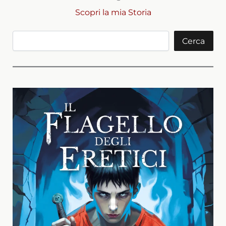
Scopri la mia Storia
Cerca
Cerca