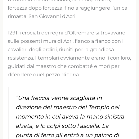
fortezza dopo fortezza, fino a raggiungere l’unica
rimasta: San Giovanni d’Acri.
1291, i crociati dei regni d’Oltremare si trovavano
sulle possenti mura di Acri, fianco a fianco con i
cavalieri degli ordini, riuniti per la grandiosa
resistenza. I templari ovviamente erano lì con loro,
guidati dal maestro che combatté e morì per
difendere quel pezzo di terra.
“Una freccia venne scagliata in
direzione del maestro del Tempio nel
momento in cui aveva la mano sinistra
alzata, e lo colpì sotto l’ascella. La
punta di ferro gli entrò a un palmo di