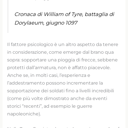
Cronaca di William of Tyre, battaglia di
Dorylaeum, giugno 1097
Il fattore psicologico è un altro aspetto da tenere
in considerazione, come emerge dal brano qua
sopra: sopportare una pioggia di frecce, sebbene
protetti dall’armatura, non è affatto piacevole.
Anche se, in molti casi, l’esperienza e
l’addestramento possono incrementare la
sopportazione dei soldati fino a livelli incredibili
(come più volte dimostrato anche da eventi
storici “recenti”, ad esempio le guerre
napoleoniche).