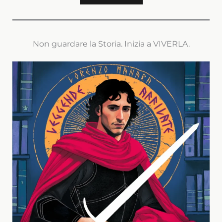
Non guardare la Storia. Inizia a VIVERLA.