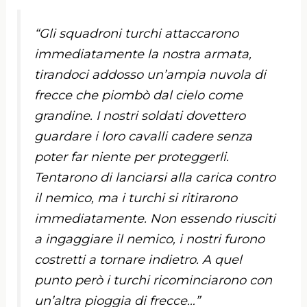
“Gli squadroni turchi attaccarono
immediatamente la nostra armata,
tirandoci addosso un’ampia nuvola di
frecce che piombò dal cielo come
grandine. I nostri soldati dovettero
guardare i loro cavalli cadere senza
poter far niente per proteggerli.
Tentarono di lanciarsi alla carica contro
il nemico, ma i turchi si ritirarono
immediatamente. Non essendo riusciti
a ingaggiare il nemico, i nostri furono
costretti a tornare indietro. A quel
punto però i turchi ricominciarono con
un’altra pioggia di frecce…”