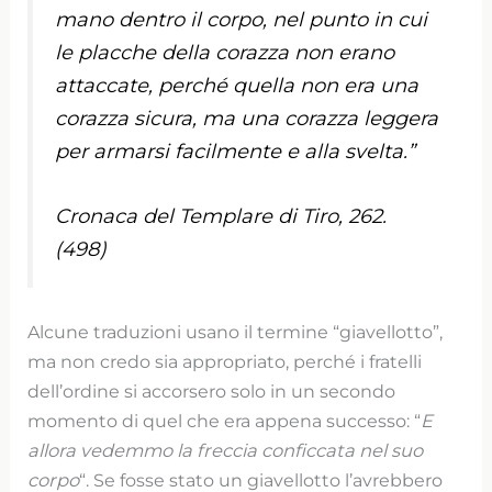
mano dentro il corpo, nel punto in cui
le placche della corazza non erano
attaccate, perché quella non era una
corazza sicura, ma una corazza leggera
per armarsi facilmente e alla svelta.”
Cronaca del Templare di Tiro, 262.
(498)
Alcune traduzioni usano il termine “giavellotto”,
ma non credo sia appropriato, perché i fratelli
dell’ordine si accorsero solo in un secondo
momento di quel che era appena successo: “
E
allora vedemmo la freccia conficcata nel suo
corpo
“. Se fosse stato un giavellotto l’avrebbero