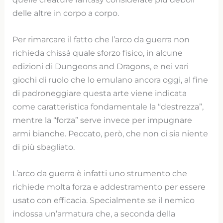
delle altre in corpo a corpo.
Per rimarcare il fatto che l’arco da guerra non
richieda chissà quale sforzo fisico, in alcune
edizioni di Dungeons and Dragons, e nei vari
giochi di ruolo che lo emulano ancora oggi, al fine
di padroneggiare questa arte viene indicata
come caratteristica fondamentale la “destrezza”,
mentre la “forza” serve invece per impugnare
armi bianche. Peccato, però, che non ci sia niente
di più sbagliato.
L’arco da guerra è infatti uno strumento che
richiede molta forza e addestramento per essere
usato con efficacia. Specialmente se il nemico
indossa un’armatura che, a seconda della