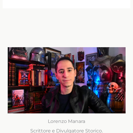
Lorenzo Manara
Scrittore e Divulgatore Storico.