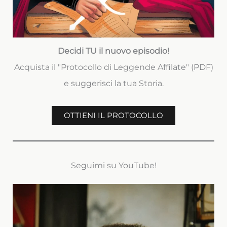
Decidi TU il nuovo episodio!
Acquista il "Protocollo di Leggende Affilate" (PDF)
e suggerisci la tua Storia.
OTTIENI IL PROTOCOLLO
Seguimi su YouTube!