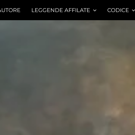
AUTORE
LEGGENDE AFFILATE
CODICE