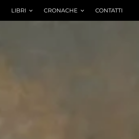
LIBRI
CRONACHE
CONTATTI