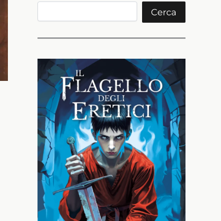
Cerca
Cerca