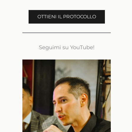
OTTIENI IL PROTOCOLLO
Seguimi su YouTube!