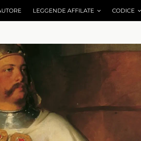
AUTORE
LEGGENDE AFFILATE
CODICE