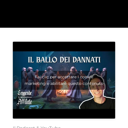
Fai clic per accettare i cookie
marketing e abilitare questo contenuto