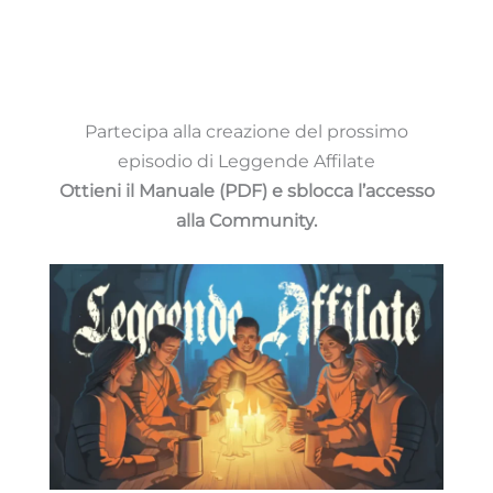
Partecipa alla creazione del prossimo
episodio di Leggende Affilate
Ottieni il Manuale (PDF) e sblocca l’accesso
alla Community.