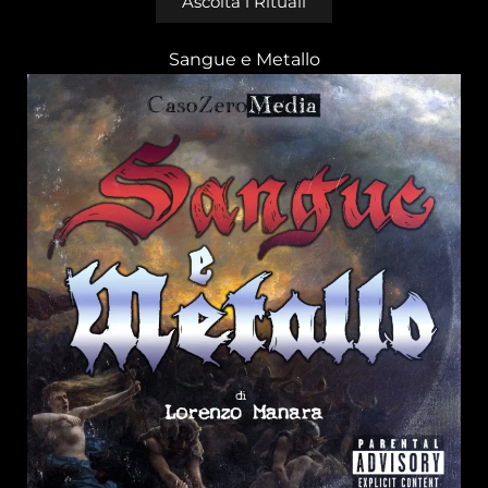
Ascolta i Rituali
Sangue e Metallo