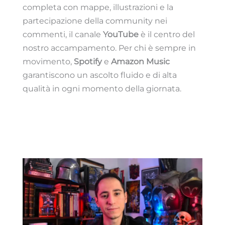
completa con mappe, illustrazioni e la
partecipazione della community nei
commenti, il canale
YouTube
è il centro del
nostro accampamento. Per chi è sempre in
movimento,
Spotify
e
Amazon Music
garantiscono un ascolto fluido e di alta
qualità in ogni momento della giornata.