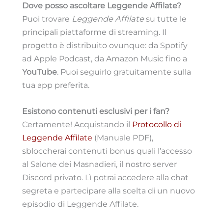
Dove posso ascoltare Leggende Affilate?
Puoi trovare
Leggende Affilate
su tutte le
principali piattaforme di streaming. Il
progetto è distribuito ovunque: da Spotify
ad Apple Podcast, da Amazon Music fino a
YouTube
. Puoi seguirlo gratuitamente sulla
tua app preferita.
Esistono contenuti esclusivi per i fan?
Certamente! Acquistando il
Protocollo di
Leggende Affilate
(Manuale PDF),
sbloccherai contenuti bonus quali l’accesso
al Salone dei Masnadieri, il nostro server
Discord privato. Lì potrai accedere alla chat
segreta e partecipare alla scelta di un nuovo
episodio di Leggende Affilate.