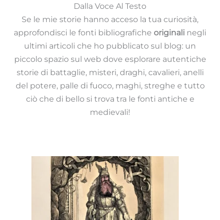
Dalla Voce Al Testo
Se le mie storie hanno acceso la tua curiosità,
approfondisci le fonti bibliografiche
originali
negli
ultimi articoli che ho pubblicato sul blog: un
piccolo spazio sul web dove esplorare autentiche
storie di battaglie, misteri, draghi, cavalieri, anelli
del potere, palle di fuoco, maghi, streghe e tutto
ciò che di bello si trova tra le fonti antiche e
medievali!