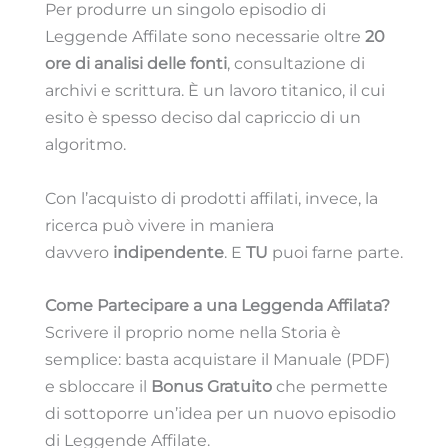
Per produrre un singolo episodio di
Leggende Affilate sono necessarie oltre
20
ore di analisi delle fonti
, consultazione di
archivi e scrittura. È un lavoro titanico, il cui
esito è spesso deciso dal capriccio di un
algoritmo.
Con l’acquisto di prodotti affilati, invece, la
ricerca può vivere in maniera
davvero
indipendente
. E
TU
puoi farne parte.
Come Partecipare a una Leggenda Affilata?
Scrivere il proprio nome nella Storia è
semplice: basta acquistare il Manuale (PDF)
e sbloccare il
Bonus Gratuito
che permette
di sottoporre un’idea per un nuovo episodio
di Leggende Affilate.