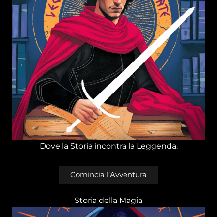
Dove la Storia incontra la Leggenda.
Comincia l’Avventura
Storia della Magia