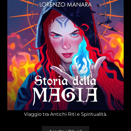
Viaggio tra Antichi Riti e Spiritualità.