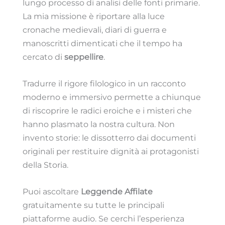
lungo processo di analisi delle fonti primarie.
La mia missione è riportare alla luce
cronache medievali, diari di guerra e
manoscritti dimenticati che il tempo ha
cercato di
seppellire
.
Tradurre il rigore filologico in un racconto
moderno e immersivo permette a chiunque
di riscoprire le radici eroiche e i misteri che
hanno plasmato la nostra cultura. Non
invento storie: le dissotterro dai documenti
originali per restituire dignità ai protagonisti
della Storia.
Puoi ascoltare
Leggende Affilate
gratuitamente su tutte le principali
piattaforme audio. Se cerchi l’esperienza