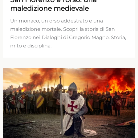
maledizione medievale
Un monaco, un orso addestrato e una
maledizione mortale. Scopri la storia di San
Fiorenzo nei Dialoghi di Gregorio Magno. Storia,
mito e disciplina.