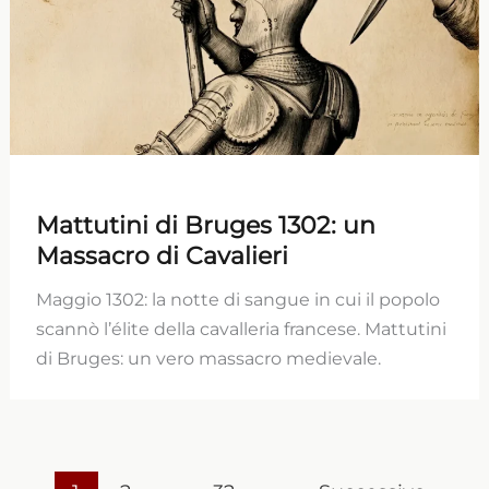
Mattutini di Bruges 1302: un
Massacro di Cavalieri
Maggio 1302: la notte di sangue in cui il popolo
scannò l’élite della cavalleria francese. Mattutini
di Bruges: un vero massacro medievale.