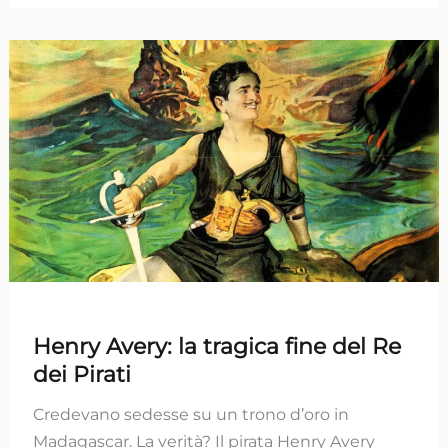
Henry Avery: la tragica fine del Re
dei Pirati
Credevano sedesse su un trono d’oro in
Madagascar. La verità? Il pirata Henry Avery