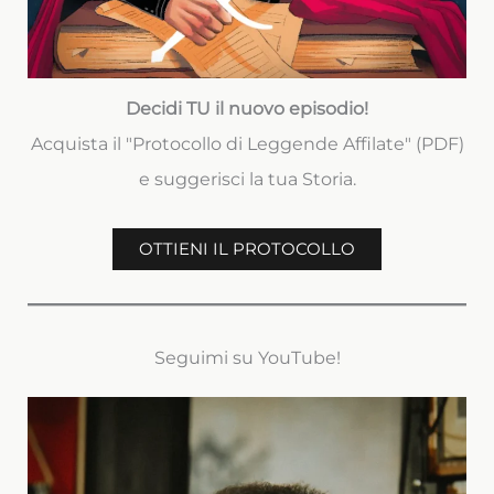
Decidi TU il nuovo episodio!
Acquista il "Protocollo di Leggende Affilate" (PDF)
e suggerisci la tua Storia.
OTTIENI IL PROTOCOLLO
Seguimi su YouTube!