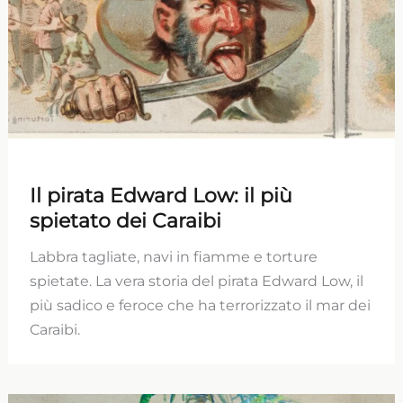
Il pirata Edward Low: il più
spietato dei Caraibi
Labbra tagliate, navi in fiamme e torture
spietate. La vera storia del pirata Edward Low, il
più sadico e feroce che ha terrorizzato il mar dei
Caraibi.