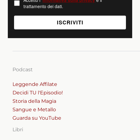
trattamento dei dati.
Podcast
Leggende Affilate
Decidi TU l'Episodio!
Storia della Magia
Sangue e Metallo
Guarda su YouTube
Libri