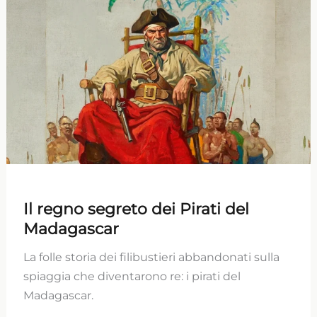
Il regno segreto dei Pirati del
Madagascar
La folle storia dei filibustieri abbandonati sulla
spiaggia che diventarono re: i pirati del
Madagascar.