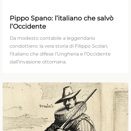
Pippo Spano: l’italiano che salvò
l’Occidente
Da modesto contabile a leggendario
condottiero: la vera storia di Filippo Scolari,
l’italiano che difese l’Ungheria e l’Occidente
dall’invasione ottomana.