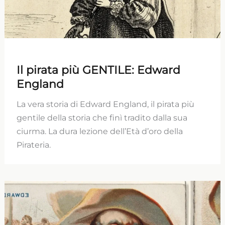
Il pirata più GENTILE: Edward
England
La vera storia di Edward England, il pirata più
gentile della storia che finì tradito dalla sua
ciurma. La dura lezione dell’Età d’oro della
Pirateria.