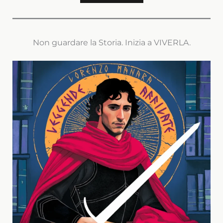
Non guardare la Storia. Inizia a VIVERLA.