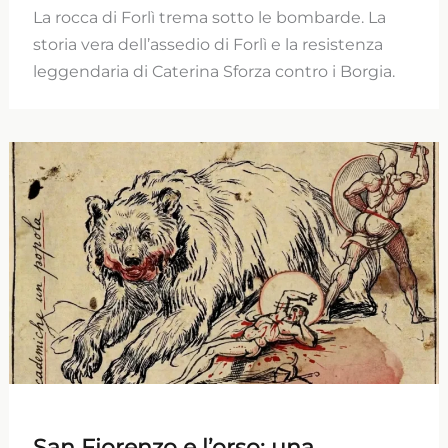
La rocca di Forlì trema sotto le bombarde. La
storia vera dell’assedio di Forlì e la resistenza
leggendaria di Caterina Sforza contro i Borgia.
San Fiorenzo e l’orso: una