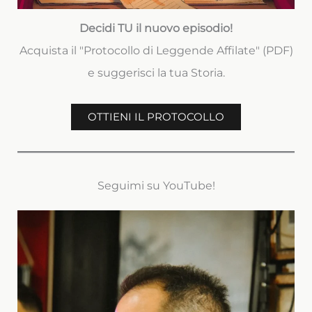
Decidi TU il nuovo episodio!
Acquista il "Protocollo di Leggende Affilate" (PDF)
e suggerisci la tua Storia.
OTTIENI IL PROTOCOLLO
Seguimi su YouTube!