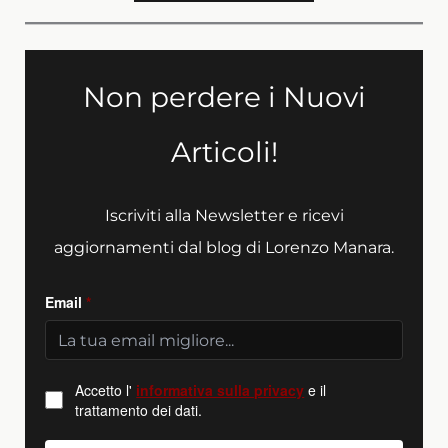
Non perdere i Nuovi
Articoli!
Iscriviti alla Newsletter e ricevi
aggiornamenti dal blog di Lorenzo Manara.
Email
*
Accetto l'
informativa sulla privacy
e il
trattamento dei dati.