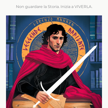
Non guardare la Storia. Inizia a VIVERLA.