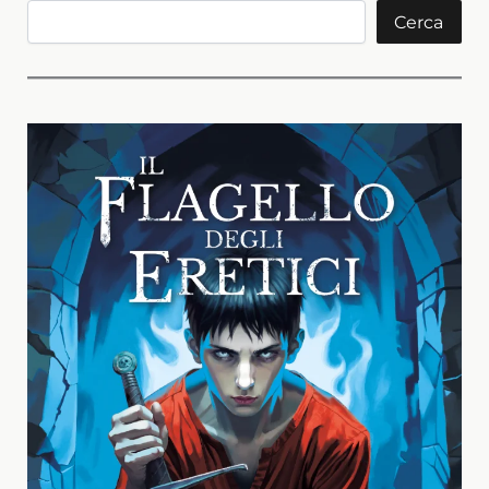
Cerca
Cerca