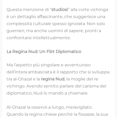
Questa menzione di “
studiosi
” alla corte vichinga
è un dettaglio affascinante, che suggerisce una
complessità culturale spesso ignorata. Non solo
guerrieri, ma anche uomini di sapere, pronti a
confrontarsi intellettualmente.
La Regina Nud: Un Flirt Diplomatico
Ma l’aspetto più singolare e avventuroso
dell’intera ambasciata è il rapporto che si sviluppa
tra al-Ghazal e la
regina Nud
, la moglie del re
vichingo. Avendo sentito parlare del carisma del
diplomatico, Nud lo mandò a chiamare.
Al-Ghazal la osservò a lungo, meravigliato.
Quando la regina chiese perché la fissasse, la sua