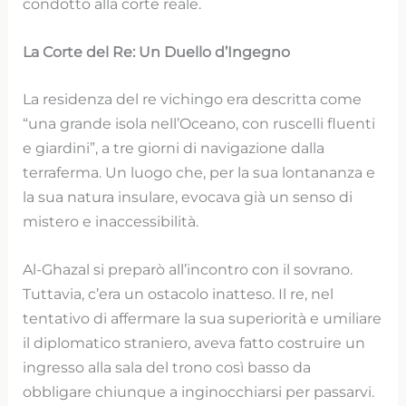
condotto alla corte reale.
La Corte del Re: Un Duello d’Ingegno
La residenza del re vichingo era descritta come
“una grande isola nell’Oceano, con ruscelli fluenti
e giardini”, a tre giorni di navigazione dalla
terraferma. Un luogo che, per la sua lontananza e
la sua natura insulare, evocava già un senso di
mistero e inaccessibilità.
Al-Ghazal si preparò all’incontro con il sovrano.
Tuttavia, c’era un ostacolo inatteso. Il re, nel
tentativo di affermare la sua superiorità e umiliare
il diplomatico straniero, aveva fatto costruire un
ingresso alla sala del trono così basso da
obbligare chiunque a inginocchiarsi per passarvi.