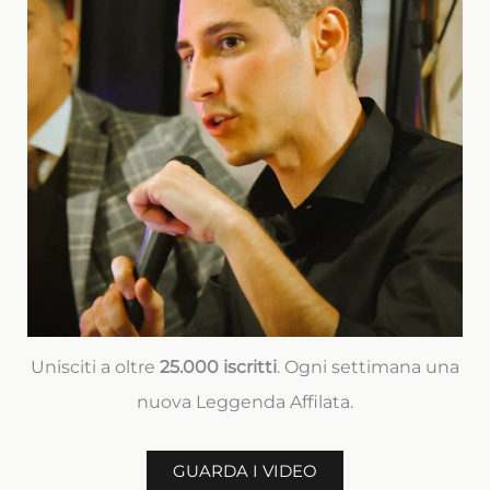
Unisciti a oltre
25.000 iscritti
. Ogni settimana una
nuova Leggenda Affilata.
GUARDA I VIDEO