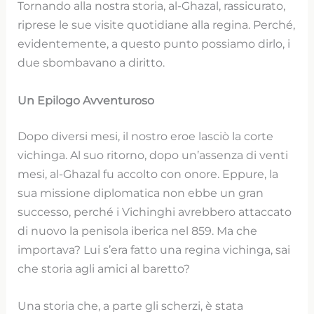
Tornando alla nostra storia, al-Ghazal, rassicurato,
riprese le sue visite quotidiane alla regina. Perché,
evidentemente, a questo punto possiamo dirlo, i
due sbombavano a diritto.
Un Epilogo Avventuroso
Dopo diversi mesi, il nostro eroe lasciò la corte
vichinga. Al suo ritorno, dopo un’assenza di venti
mesi, al-Ghazal fu accolto con onore. Eppure, la
sua missione diplomatica non ebbe un gran
successo, perché i Vichinghi avrebbero attaccato
di nuovo la penisola iberica nel 859. Ma che
importava? Lui s’era fatto una regina vichinga, sai
che storia agli amici al baretto?
Una storia che, a parte gli scherzi, è stata