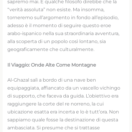
sapremo mai. E qualche filosofo direbbe che la
“verità assoluta” non esiste. Ma insomma,
torneremo sull’argomento in fondo all’episodio,
adesso è il momento di seguire questo eroe
arabo-ispanico nella sua straordinaria avventura,
alla scoperta di un popolo così lontano, sia
geograficamente che culturalmente.
Il Viaggio: Onde Alte Come Montagne
Al-Ghazal salì a bordo di una nave ben
equipaggiata, affiancato da un vascello vichingo
di supporto, che faceva da guida. L’obiettivo era
raggiungere la corte del re norreno, la cui
ubicazione esatta era incerta e lo è tutt’ora. Non
sappiamo quale fosse la destinazione di questa
ambasciata. Si presume che si trattasse