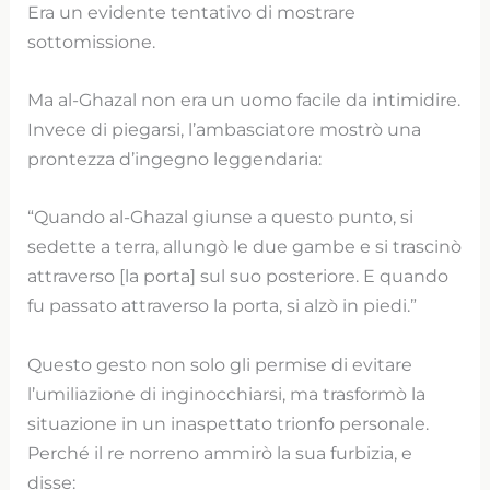
Era un evidente tentativo di mostrare
sottomissione.
Ma al-Ghazal non era un uomo facile da intimidire.
Invece di piegarsi, l’ambasciatore mostrò una
prontezza d’ingegno leggendaria:
“Quando al-Ghazal giunse a questo punto, si
sedette a terra, allungò le due gambe e si trascinò
attraverso [la porta] sul suo posteriore. E quando
fu passato attraverso la porta, si alzò in piedi.”
Questo gesto non solo gli permise di evitare
l’umiliazione di inginocchiarsi, ma trasformò la
situazione in un inaspettato trionfo personale.
Perché il re norreno ammirò la sua furbizia, e
disse: