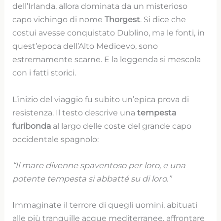
dell’Irlanda, allora dominata da un misterioso
capo vichingo di nome
Thorgest
. Si dice che
costui avesse conquistato Dublino, ma le fonti, in
quest’epoca dell’Alto Medioevo, sono
estremamente scarne. E la leggenda si mescola
con i fatti storici.
L’inizio del viaggio fu subito un’epica prova di
resistenza. Il testo descrive una
tempesta
furibonda
al largo delle coste del grande capo
occidentale spagnolo:
“Il mare divenne spaventoso per loro, e una
potente tempesta si abbatté su di loro.”
Immaginate il terrore di quegli uomini, abituati
alle più tranquille acque mediterranee, affrontare