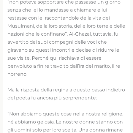
“non poteva sopportare che passasse un giorno
senza che lei lo mandasse a chiamare e lui
restasse con lei raccontandole della vita dei
Musulmani, della loro storia, delle loro terre e delle
nazioni che le confinano”. Al-Ghazal, tuttavia, fu
avvertito dai suoi compagni delle voci che
giravano su questi incontri e decise di ridurre le
sue visite. Perché qui rischiava di essere
benvoluto a finire travolto dall’ira del marito, il re
norreno.
Ma la risposta della regina a questo passo indietro
del poeta fu ancora più sorprendente:
“Non abbiamo queste cose nella nostra religione,
né abbiamo gelosia. Le nostre donne stanno con
gli uomini solo per loro scelta. Una donna rimane