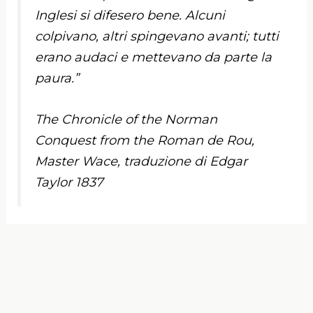
Inglesi si difesero bene. Alcuni
colpivano, altri spingevano avanti; tutti
erano audaci e mettevano da parte la
paura.”
The Chronicle of the Norman
Conquest from the Roman de Rou,
Master Wace, traduzione di Edgar
Taylor 1837