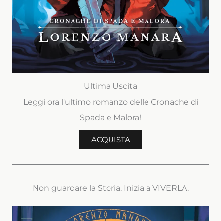
Ultima Uscita
Leggi ora l'ultimo romanzo delle Cronache di
Spada e Malora!
ACQUISTA
Non guardare la Storia. Inizia a VIVERLA.