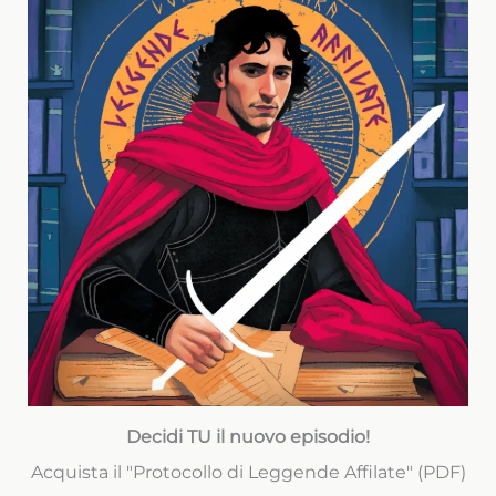
Decidi TU il nuovo episodio!
Acquista il "Protocollo di Leggende Affilate" (PDF)