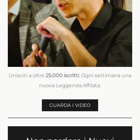
Unisciti a oltre
25.000 iscritti
. Ogni settimana una
nuova Leggenda Affilata.
GUARDA I VIDEO