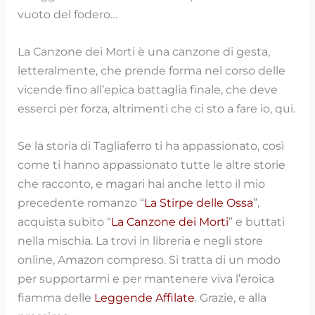
vuoto del fodero…
La Canzone dei Morti è una canzone di gesta,
letteralmente, che prende forma nel corso delle
vicende fino all’epica battaglia finale, che deve
esserci per forza, altrimenti che ci sto a fare io, qui.
Se la storia di Tagliaferro ti ha appassionato, così
come ti hanno appassionato tutte le altre storie
che racconto, e magari hai anche letto il mio
precedente romanzo “
La Stirpe delle Ossa
”,
acquista subito “
La Canzone dei Morti
” e buttati
nella mischia. La trovi in libreria e negli store
online, Amazon compreso. Si tratta di un modo
per supportarmi e per mantenere viva l’eroica
fiamma delle
Leggende Affilate
. Grazie, e alla