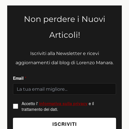
Non perdere i Nuovi
Articoli!
Iscriviti alla Newsletter e ricevi
aggiornamenti dal blog di Lorenzo Manara.
Email
*
Accetto l'
informativa sulla privacy
e il
trattamento dei dati.