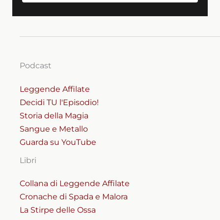
Podcast
Leggende Affilate
Decidi TU l'Episodio!
Storia della Magia
Sangue e Metallo
Guarda su YouTube
Libri
Collana di Leggende Affilate
Cronache di Spada e Malora
La Stirpe delle Ossa