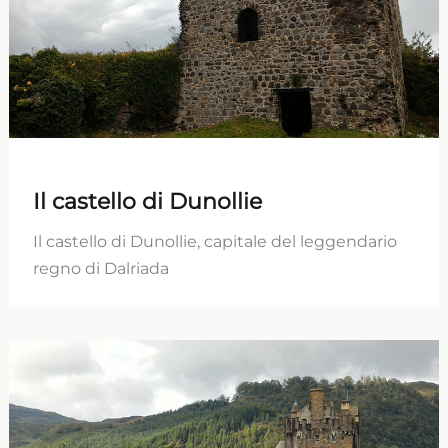
Il castello di Dunollie
Il castello di Dunollie, capitale del leggendario
regno di Dalriada