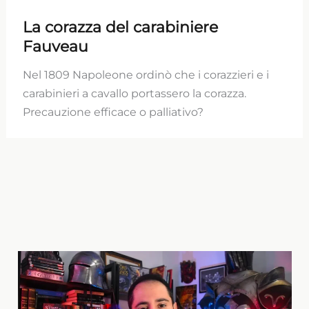
La corazza del carabiniere
Fauveau
Nel 1809 Napoleone ordinò che i corazzieri e i
carabinieri a cavallo portassero la corazza.
Precauzione efficace o palliativo?