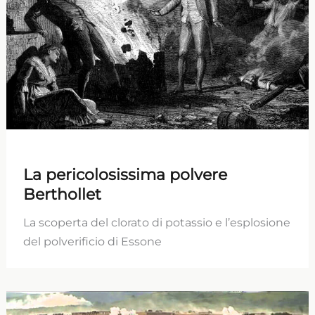
La pericolosissima polvere
Berthollet
La scoperta del clorato di potassio e l’esplosione
del polverificio di Essone