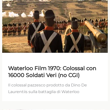
Waterloo Film 1970: Colossal con
16000 Soldati Veri (no CGI)
Il colossal pazzesco prodotto da Dino De
Laurentiis sulla battaglia di Waterloo