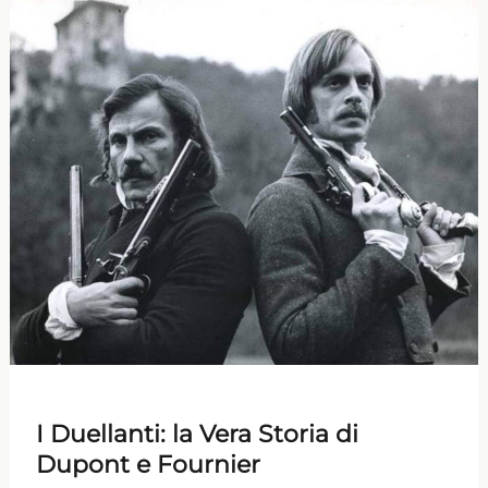
I Duellanti: la Vera Storia di
Dupont e Fournier