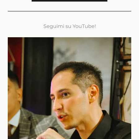
Seguimi su YouTube!