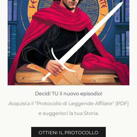
Decidi TU il nuovo episodio!
Acquista il "Protocollo di Leggende Affilate" (PDF)
e suggerisci la tua Storia.
OTTIENI IL PROTOCOLLO