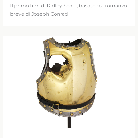
Il primo film di Ridley Scott, basato sul romanzo
breve di Joseph Conrad