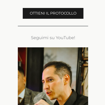
OTTIENI IL PROTOCOLLO
Seguimi su YouTube!