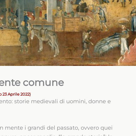
 gente comune
 23 Aprile 2022)
ento: storie medievali di uomini, donne e
n mente i grandi del passato, ovvero quei