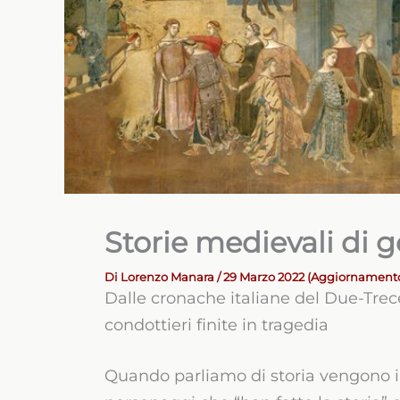
Storie medievali di
Di
Lorenzo Manara
/ 29 Marzo 2022 (Aggiornamento
Dalle cronache italiane del Due-Trec
condottieri finite in tragedia
Quando parliamo di storia vengono i