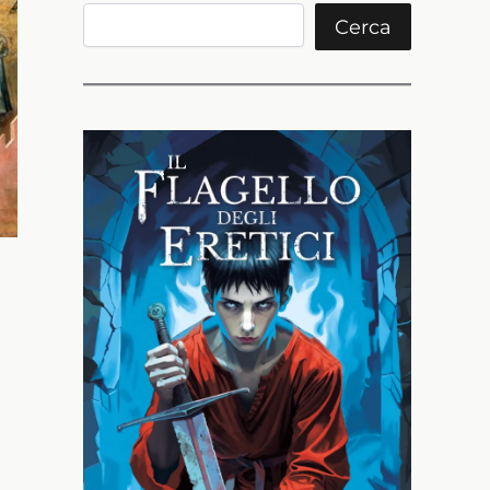
Cerca
Cerca