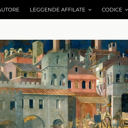
AUTORE
LEGGENDE AFFILATE
CODICE