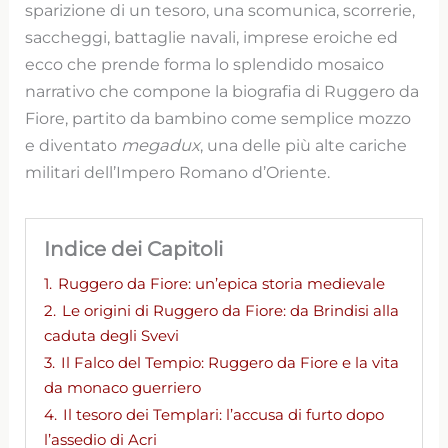
sparizione di un tesoro, una scomunica, scorrerie,
saccheggi, battaglie navali, imprese eroiche ed
ecco che prende forma lo splendido mosaico
narrativo che compone la biografia di Ruggero da
Fiore, partito da bambino come semplice mozzo
e diventato
megadux
, una delle più alte cariche
militari dell’Impero Romano d’Oriente.
Indice dei Capitoli
1.
Ruggero da Fiore: un’epica storia medievale
2.
Le origini di Ruggero da Fiore: da Brindisi alla
caduta degli Svevi
3.
Il Falco del Tempio: Ruggero da Fiore e la vita
da monaco guerriero
4.
Il tesoro dei Templari: l’accusa di furto dopo
l’assedio di Acri