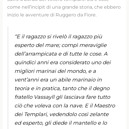
come nell’incipit di una grande storia, che ebbero
inizio le avventure di Ruggero da Fiore.
“E il ragazzo si rivelò il ragazzo più
esperto del mare; compì meraviglie
dell’arrampicata e di tutte le cose. A
quindici anni era considerato uno dei
migliori marinai del mondo, e a
vent’anni era un abile marinaio in
teoria e in pratica, tanto che il degno
fratello Vassayll gli lasciava fare tutto
ciò che voleva con la nave. E il Maestro
dei Templari, vedendolo così zelante
ed esperto, gli diede il mantello e lo