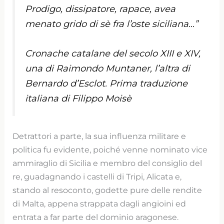
Prodigo, dissipatore, rapace, avea
menato grido di sè fra l’oste siciliana…”
Cronache catalane del secolo XIII e XIV,
una di Raimondo Muntaner, l’altra di
Bernardo d’Esclot. Prima traduzione
italiana di Filippo Moisè
Detrattori a parte, la sua influenza militare e
politica fu evidente, poiché venne nominato vice
ammiraglio di Sicilia e membro del consiglio del
re, guadagnando i castelli di Tripi, Alicata e,
stando al resoconto, godette pure delle rendite
di Malta, appena strappata dagli angioini ed
entrata a far parte del dominio aragonese.