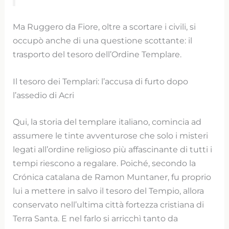
Ma Ruggero da Fiore, oltre a scortare i civili, si
occupò anche di una questione scottante: il
trasporto del tesoro dell’Ordine Templare.
Il tesoro dei Templari: l’accusa di furto dopo
l’assedio di Acri
Qui, la storia del templare italiano, comincia ad
assumere le tinte avventurose che solo i misteri
legati all’ordine religioso più affascinante di tutti i
tempi riescono a regalare. Poiché, secondo la
Crónica catalana de Ramon Muntaner, fu proprio
lui a mettere in salvo il tesoro del Tempio, allora
conservato nell’ultima città fortezza cristiana di
Terra Santa. E nel farlo si arricchì tanto da