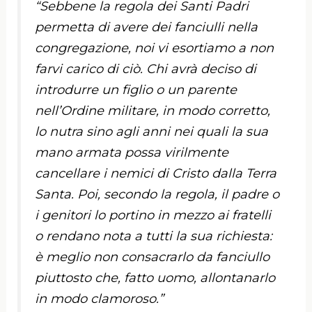
“Sebbene la regola dei Santi Padri
permetta di avere dei fanciulli nella
congregazione, noi vi esortiamo a non
farvi carico di ciò. Chi avrà deciso di
introdurre un figlio o un parente
nell’Ordine militare, in modo corretto,
lo nutra sino agli anni nei quali la sua
mano armata possa virilmente
cancellare i nemici di Cristo dalla Terra
Santa. Poi, secondo la regola, il padre o
i genitori lo portino in mezzo ai fratelli
o rendano nota a tutti la sua richiesta:
è meglio non consacrarlo da fanciullo
piuttosto che, fatto uomo, allontanarlo
in modo clamoroso.”