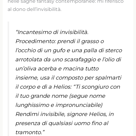
nelle saghe fantasy contemporanee: mi riferisco
al dono dell’invisibilità.
“Incantesimo di invisibilità.
Procedimento: prendi il grasso o
l’occhio di un gufo e una palla di sterco
arrotolata da uno scarafaggio e l’olio di
un’oliva acerba e macina tutto
insieme, usa il composto per spalmarti
il corpo e dì a Helios: “Ti scongiuro con
il tuo grande nome (segue nome
lunghissimo e impronunciabile)
Rendimi invisibile, signore Helios, in
presenza di qualsiasi uomo fino al
tramonto.”