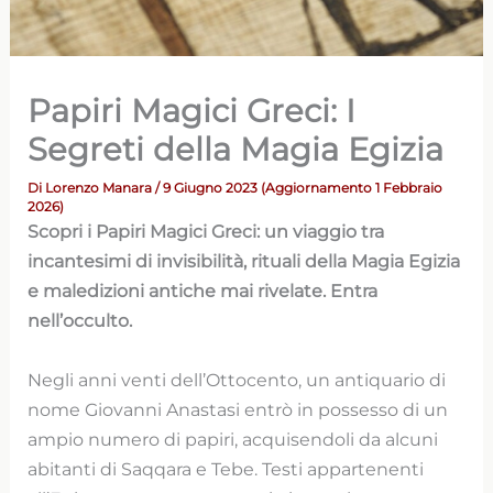
Papiri Magici Greci: I
Segreti della Magia Egizia
Di
Lorenzo Manara
/ 9 Giugno 2023 (Aggiornamento 1 Febbraio
2026)
Scopri i Papiri Magici Greci: un viaggio tra
incantesimi di invisibilità, rituali della Magia Egizia
e maledizioni antiche mai rivelate. Entra
nell’occulto.
Negli anni venti dell’Ottocento, un antiquario di
nome Giovanni Anastasi entrò in possesso di un
ampio numero di papiri, acquisendoli da alcuni
abitanti di Saqqara e Tebe. Testi appartenenti