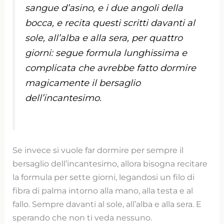
sangue d’asino, e i due angoli della
bocca, e recita questi scritti davanti al
sole, all’alba e alla sera, per quattro
giorni: segue formula lunghissima e
complicata che avrebbe fatto dormire
magicamente il bersaglio
dell’incantesimo.
Se invece si vuole far dormire per sempre il
bersaglio dell’incantesimo, allora bisogna recitare
la formula per sette giorni, legandosi un filo di
fibra di palma intorno alla mano, alla testa e al
fallo. Sempre davanti al sole, all’alba e alla sera. E
sperando che non ti veda nessuno.