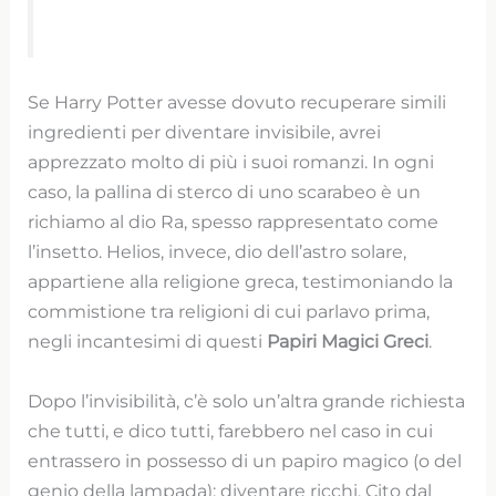
Se Harry Potter avesse dovuto recuperare simili
ingredienti per diventare invisibile, avrei
apprezzato molto di più i suoi romanzi. In ogni
caso, la pallina di sterco di uno scarabeo è un
richiamo al dio Ra, spesso rappresentato come
l’insetto. Helios, invece, dio dell’astro solare,
appartiene alla religione greca, testimoniando la
commistione tra religioni di cui parlavo prima,
negli incantesimi di questi
Papiri Magici Greci
.
Dopo l’invisibilità, c’è solo un’altra grande richiesta
che tutti, e dico tutti, farebbero nel caso in cui
entrassero in possesso di un papiro magico (o del
genio della lampada): diventare ricchi. Cito dal