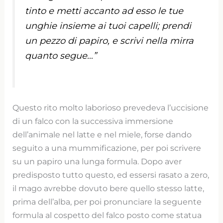
tinto e metti accanto ad esso le tue
unghie insieme ai tuoi capelli; prendi
un pezzo di papiro, e scrivi nella mirra
quanto segue…”
Questo rito molto laborioso prevedeva l’uccisione
di un falco con la successiva immersione
dell’animale nel latte e nel miele, forse dando
seguito a una mummificazione, per poi scrivere
su un papiro una lunga formula. Dopo aver
predisposto tutto questo, ed essersi rasato a zero,
il mago avrebbe dovuto bere quello stesso latte,
prima dell’alba, per poi pronunciare la seguente
formula al cospetto del falco posto come statua