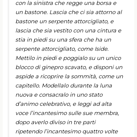
con la sinistra che regge una borsa e
un bastone. Lascia che ci sia attorno al
bastone un serpente attorcigliato, e
lascia che sia vestito con una cintura e
stia in piedi su una sfera che ha un
serpente attorcigliato, come Iside.
Mettilo in piedi e poggialo su un unico
blocco di ginepro scavato, e disponi un
aspide a ricoprire la sommità, come un
capitello. Modellalo durante la luna
nuova e consacralo in uno stato
d’animo celebrativo, e leggi ad alta
voce l’incantesimo sulle sue membra,
dopo averlo diviso in tre parti
ripetendo l’incantesimo quattro volte