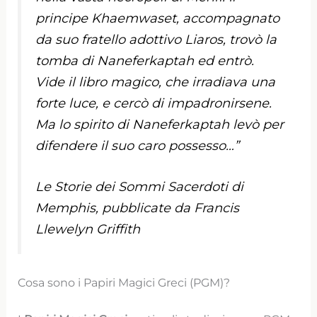
principe Khaemwaset, accompagnato
da suo fratello adottivo Liaros, trovò la
tomba di Naneferkaptah ed entrò.
Vide il libro magico, che irradiava una
forte luce, e cercò di impadronirsene.
Ma lo spirito di Naneferkaptah levò per
difendere il suo caro possesso…”
Le Storie dei Sommi Sacerdoti di
Memphis, pubblicate da Francis
Llewelyn Griffith
Cosa sono i Papiri Magici Greci (PGM)?