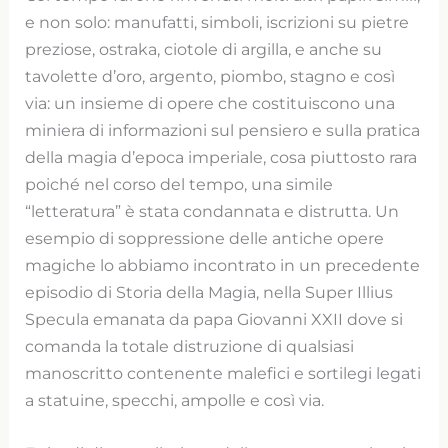
e non solo: manufatti, simboli, iscrizioni su pietre
preziose, ostraka, ciotole di argilla, e anche su
tavolette d’oro, argento, piombo, stagno e così
via: un insieme di opere che costituiscono una
miniera di informazioni sul pensiero e sulla pratica
della magia d’epoca imperiale, cosa piuttosto rara
poiché nel corso del tempo, una simile
“letteratura” è stata condannata e distrutta. Un
esempio di soppressione delle antiche opere
magiche lo abbiamo incontrato in un precedente
episodio di Storia della Magia, nella Super Illius
Specula emanata da papa Giovanni XXII dove si
comanda la totale distruzione di qualsiasi
manoscritto contenente malefici e sortilegi legati
a statuine, specchi, ampolle e così via.