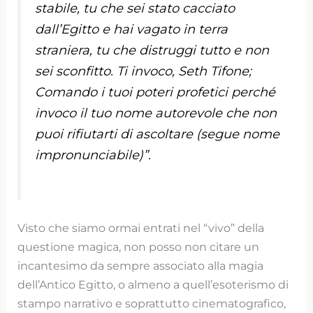
stabile, tu che sei stato cacciato
dall’Egitto e hai vagato in terra
straniera, tu che distruggi tutto e non
sei sconfitto. Ti invoco, Seth Tifone;
Comando i tuoi poteri profetici perché
invoco il tuo nome autorevole che non
puoi rifiutarti di ascoltare (segue nome
impronunciabile)”.
Visto che siamo ormai entrati nel “vivo” della
questione magica, non posso non citare un
incantesimo da sempre associato alla magia
dell’Antico Egitto, o almeno a quell’esoterismo di
stampo narrativo e soprattutto cinematografico,