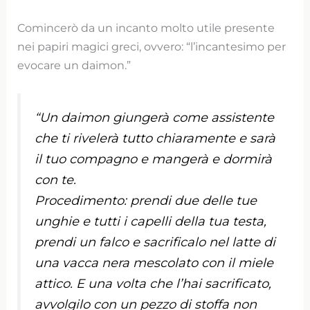
Comincerò da un incanto molto utile presente
nei papiri magici greci, ovvero: “l’incantesimo per
evocare un daimon.”
“Un daimon giungerà come assistente
che ti rivelerà tutto chiaramente e sarà
il tuo compagno e mangerà e dormirà
con te.
Procedimento: prendi due delle tue
unghie e tutti i capelli della tua testa,
prendi un falco e sacrificalo nel latte di
una vacca nera mescolato con il miele
attico. E una volta che l’hai sacrificato,
avvolgilo con un pezzo di stoffa non