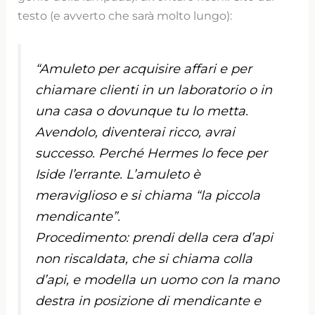
testo (e avverto che sarà molto lungo):
“Amuleto per acquisire affari e per
chiamare clienti in un laboratorio o in
una casa o dovunque tu lo metta.
Avendolo, diventerai ricco, avrai
successo. Perché Hermes lo fece per
Iside l’errante. L’amuleto è
meraviglioso e si chiama “la piccola
mendicante”.
Procedimento: prendi della cera d’api
non riscaldata, che si chiama colla
d’api, e modella un uomo con la mano
destra in posizione di mendicante e