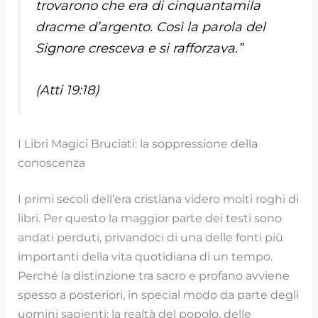
trovarono che era di cinquantamila
dracme d’argento. Così la parola del
Signore cresceva e si rafforzava.”
(Atti 19:18)
I Libri Magici Bruciati: la soppressione della
conoscenza
I primi secoli dell’era cristiana videro molti roghi di
libri. Per questo la maggior parte dei testi sono
andati perduti, privandoci di una delle fonti più
importanti della vita quotidiana di un tempo.
Perché la distinzione tra sacro e profano avviene
spesso a posteriori, in special modo da parte degli
uomini sapienti: la realtà del popolo, delle