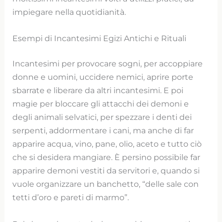
impiegare nella quotidianità.
Esempi di Incantesimi Egizi Antichi e Rituali
Incantesimi per provocare sogni, per accoppiare
donne e uomini, uccidere nemici, aprire porte
sbarrate e liberare da altri incantesimi. E poi
magie per bloccare gli attacchi dei demoni e
degli animali selvatici, per spezzare i denti dei
serpenti, addormentare i cani, ma anche di far
apparire acqua, vino, pane, olio, aceto e tutto ciò
che si desidera mangiare. È persino possibile far
apparire demoni vestiti da servitori e, quando si
vuole organizzare un banchetto, “delle sale con
tetti d’oro e pareti di marmo”.