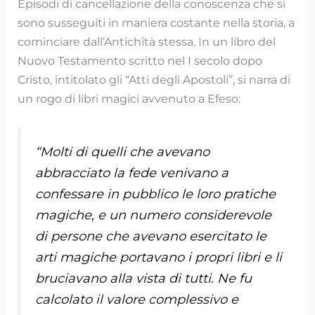
Episodi di cancellazione della conoscenza che si
sono susseguiti in maniera costante nella storia, a
cominciare dall’Antichità stessa. In un libro del
Nuovo Testamento scritto nel I secolo dopo
Cristo, intitolato gli “Atti degli Apostoli”, si narra di
un rogo di libri magici avvenuto a Efeso:
“Molti di quelli che avevano
abbracciato la fede venivano a
confessare in pubblico le loro pratiche
magiche, e un numero considerevole
di persone che avevano esercitato le
arti magiche portavano i propri libri e li
bruciavano alla vista di tutti. Ne fu
calcolato il valore complessivo e