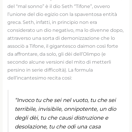
del “mal sonno” è il dio Seth “Tifone”, ovvero
l’unione del dio egizio con la spaventosa entità
greca. Seth, infatti, in principio non era
considerato un dio negativo, ma lo divenne dopo,
attraverso una sorta di demonizzazione che lo
associò a Tifone, il gigantesco daimon così forte
da affrontare, da solo, gli dèi dell’Olimpo (e
secondo alcune versioni del mito di metterli
persino in serie difficoltà). La formula
dell’incantesimo recita così:
“Invoco tu che sei nel vuoto, tu che sei
terribile, invisibile, onnipotente, un dio
degli dèi, tu che causi distruzione e
desolazione, tu che odi una casa