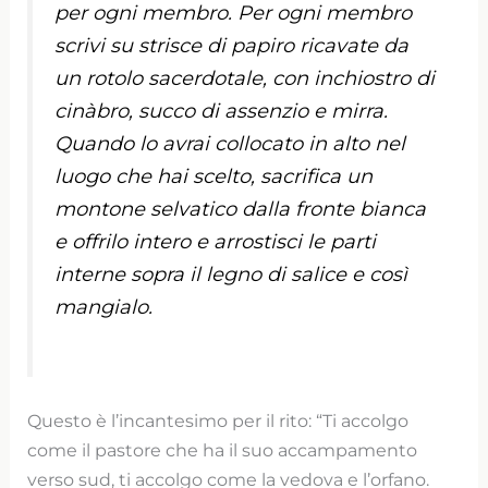
per ogni membro. Per ogni membro
scrivi su strisce di papiro ricavate da
un rotolo sacerdotale, con inchiostro di
cinàbro, succo di assenzio e mirra.
Quando lo avrai collocato in alto nel
luogo che hai scelto, sacrifica un
montone selvatico dalla fronte bianca
e offrilo intero e arrostisci le parti
interne sopra il legno di salice e così
mangialo.
Questo è l’incantesimo per il rito: “Ti accolgo
come il pastore che ha il suo accampamento
verso sud, ti accolgo come la vedova e l’orfano.