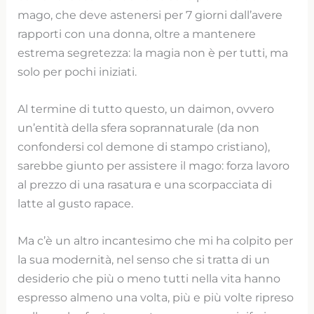
mago, che deve astenersi per 7 giorni dall’avere
rapporti con una donna, oltre a mantenere
estrema segretezza: la magia non è per tutti, ma
solo per pochi iniziati.
Al termine di tutto questo, un daimon, ovvero
un’entità della sfera soprannaturale (da non
confondersi col demone di stampo cristiano),
sarebbe giunto per assistere il mago: forza lavoro
al prezzo di una rasatura e una scorpacciata di
latte al gusto rapace.
Ma c’è un altro incantesimo che mi ha colpito per
la sua modernità, nel senso che si tratta di un
desiderio che più o meno tutti nella vita hanno
espresso almeno una volta, più e più volte ripreso