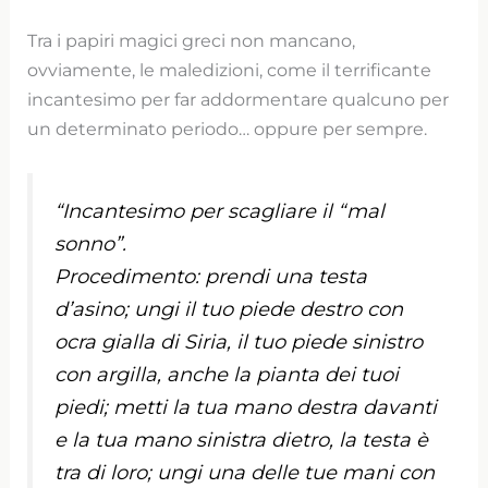
Tra i papiri magici greci non mancano,
ovviamente, le maledizioni, come il terrificante
incantesimo per far addormentare qualcuno per
un determinato periodo… oppure per sempre.
“Incantesimo per scagliare il “mal
sonno”.
Procedimento: prendi una testa
d’asino; ungi il tuo piede destro con
ocra gialla di Siria, il tuo piede sinistro
con argilla, anche la pianta dei tuoi
piedi; metti la tua mano destra davanti
e la tua mano sinistra dietro, la testa è
tra di loro; ungi una delle tue mani con