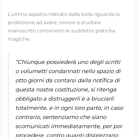
L’ultimo aspetto trattato dalla bolla riguarda la
proibizione ad avere, tenere o studiare
manoscritti contenenti le suddette pratiche
magiche.
“Chiunque possiederà uno degli scritti
o volumetti condannati nello spazio di
otto giorni da contarsi dalla notifica di
questa nostra costituzione, si ritenga
obbligato a distruggerli e a bruciarli
totalmente, e in ogni loro parte; in caso
contrario, sentenziamo che siano
scomunicati immediatamente, per poi
procedere, contro quanti disprezzano