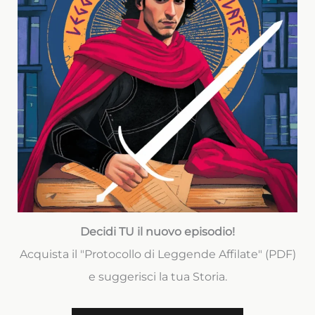
Decidi TU il nuovo episodio!
Acquista il "Protocollo di Leggende Affilate" (PDF)
e suggerisci la tua Storia.