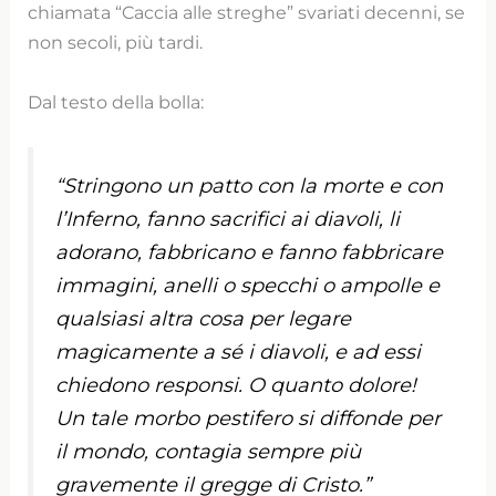
chiamata “Caccia alle streghe” svariati decenni, se
non secoli, più tardi.
Dal testo della bolla:
“Stringono un patto con la morte e con
l’Inferno, fanno sacrifici ai diavoli, li
adorano, fabbricano e fanno fabbricare
immagini, anelli o specchi o ampolle e
qualsiasi altra cosa per legare
magicamente a sé i diavoli, e ad essi
chiedono responsi. O quanto dolore!
Un tale morbo pestifero si diffonde per
il mondo, contagia sempre più
gravemente il gregge di Cristo.”