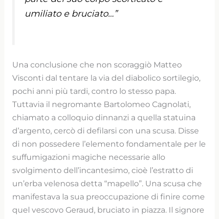
umiliato e bruciato…”
Una conclusione che non scoraggiò Matteo
Visconti dal tentare la via del diabolico sortilegio,
pochi anni più tardi, contro lo stesso papa.
Tuttavia il negromante Bartolomeo Cagnolati,
chiamato a colloquio dinnanzi a quella statuina
d’argento, cercò di defilarsi con una scusa. Disse
di non possedere l’elemento fondamentale per le
suffumigazioni magiche necessarie allo
svolgimento dell’incantesimo, cioè l’estratto di
un’erba velenosa detta “mapello”. Una scusa che
manifestava la sua preoccupazione di finire come
quel vescovo Geraud, bruciato in piazza. Il signore