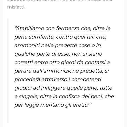
misfatti.
“Stabiliamo con fermezza che, oltre le
pene surriferite, contro quei tali che,
ammoniti nelle predette cose o in
qualche parte di esse, non si siano
corretti entro otto giorni da contarsi a
partire dall’ammonizione predetta, si
procederà attraverso i competenti
giudici ad infliggere quelle pene, tutte
e singole, oltre la confisca dei beni, che
per legge meritano gli eretici.”