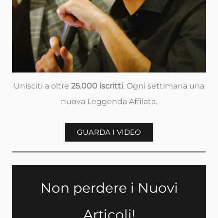
Unisciti a oltre
25.000 iscritti
. Ogni settimana una
nuova Leggenda Affilata.
GUARDA I VIDEO
Non perdere i Nuovi
Articoli!