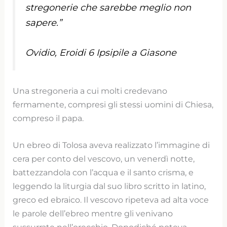
stregonerie che sarebbe meglio non
sapere.”
Ovidio, Eroidi 6 Ipsipile a Giasone
Una stregoneria a cui molti credevano
fermamente, compresi gli stessi uomini di Chiesa,
compreso il papa.
Un ebreo di Tolosa aveva realizzato l’immagine di
cera per conto del vescovo, un venerdì notte,
battezzandola con l’acqua e il santo crisma, e
leggendo la liturgia dal suo libro scritto in latino,
greco ed ebraico. Il vescovo ripeteva ad alta voce
le parole dell’ebreo mentre gli venivano