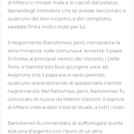
di Milano ci rimase male e lo cacciò dal palazzo,
lasciandogli intendere che se avesse raccontato a
qualcuno del loro incontro, e del complotto,
sarebbe finita molto male per lui.
Il negromante Bartolomeo, però, nonostante la
seria minaccia, volle comunque avvertire il papa.
Si rivolse ai principali nemici dei Visconti, i Della
Torre, e tramite loro fece giungere voce ad
Avignone che il papa era in serio pericolo:
qualcuno stava tentando di assassinarlo tramite
negromanzia. Nel frattempo, però, Bartolomeo fu
convocato di nuovo da Matteo Visconti. Il signore
di Milano voleva dare inizio al rituale, a tutti i costi.
Bartolomeo fu comandato di suffumigare quella
statuina d’argento con l’aiuto di un altro