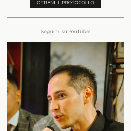
OTTIENI IL PROTOCOLLO
Seguimi su YouTube!