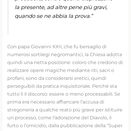
la presente, ad altre pene più gravi,
quando se ne abbia la prova.”
Con papa Giovanni XXII, che fu bersaglio di
numerosi sortilegi negromantici, la Chiesa adotta
quindi una netta posizione: coloro che credono di
realizzare opere magiche mediante riti, sacri o
profani, sono da considerarsi eretici, quindi
perseguibili da pratica inquisitoriale. Perché sta
tutto lì il discorso: essere o meno processabili. Se
prima era necessario affiancare l’accusa di
stregoneria a qualche reato più grave per istituire
un processo, come l’adorazione del Diavolo, il
furto o l’omicidio, dalla pubblicazione della “Super