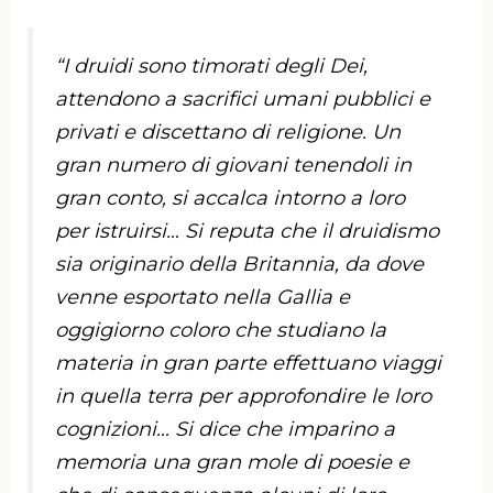
“I druidi sono timorati degli Dei,
attendono a sacrifici umani pubblici e
privati e discettano di religione. Un
gran numero di giovani tenendoli in
gran conto, si accalca intorno a loro
per istruirsi… Si reputa che il druidismo
sia originario della Britannia, da dove
venne esportato nella Gallia e
oggigiorno coloro che studiano la
materia in gran parte effettuano viaggi
in quella terra per approfondire le loro
cognizioni… Si dice che imparino a
memoria una gran mole di poesie e