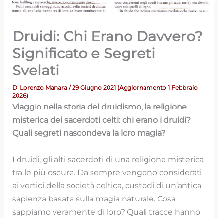
Druidi: Chi Erano Davvero?
Significato e Segreti
Svelati
Di
Lorenzo Manara
/ 29 Giugno 2021 (Aggiornamento 1 Febbraio
2026)
Viaggio nella storia del druidismo, la religione
misterica dei sacerdoti celti: chi erano i druidi?
Quali segreti nascondeva la loro magia?
I druidi, gli alti sacerdoti di una religione misterica
tra le più oscure. Da sempre vengono considerati
ai vertici della società celtica, custodi di un’antica
sapienza basata sulla magia naturale. Cosa
sappiamo veramente di loro? Quali tracce hanno