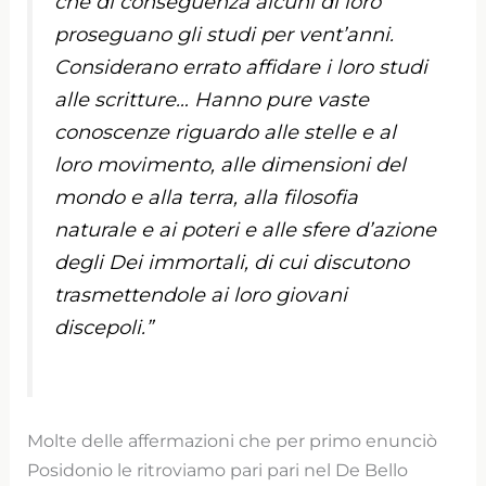
che di conseguenza alcuni di loro
proseguano gli studi per vent’anni.
Considerano errato affidare i loro studi
alle scritture… Hanno pure vaste
conoscenze riguardo alle stelle e al
loro movimento, alle dimensioni del
mondo e alla terra, alla filosofia
naturale e ai poteri e alle sfere d’azione
degli Dei immortali, di cui discutono
trasmettendole ai loro giovani
discepoli.”
Molte delle affermazioni che per primo enunciò
Posidonio le ritroviamo pari pari nel De Bello