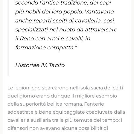
secondo l’antica tradizione, dei capi
più nobili del loro popolo. Vantavano
anche reparti scelti di cavalleria, così
specializzati nel nuoto da attraversare
il Reno con armi e cavalli, in
formazione compatta.
“
Historiae IV, Tacito
Le legioni che sbarcarono nell’isola sacra dei celti
quel giorno erano dunque il migliore esempio
della superiorità bellica romana. Fanterie
addestrate e bene equipaggiate coadiuvate dalla
cavalleria ausiliaria tra le più temute del tempo: i
difensori non avevano alcuna possibilità di