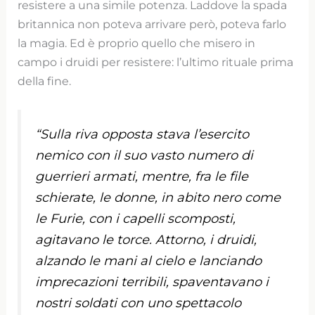
resistere a una simile potenza. Laddove la spada
britannica non poteva arrivare però, poteva farlo
la magia. Ed è proprio quello che misero in
campo i druidi per resistere: l’ultimo rituale prima
della fine.
“Sulla riva opposta stava l’esercito
nemico con il suo vasto numero di
guerrieri armati, mentre, fra le file
schierate, le donne, in abito nero come
le Furie, con i capelli scomposti,
agitavano le torce. Attorno, i druidi,
alzando le mani al cielo e lanciando
imprecazioni terribili, spaventavano i
nostri soldati con uno spettacolo