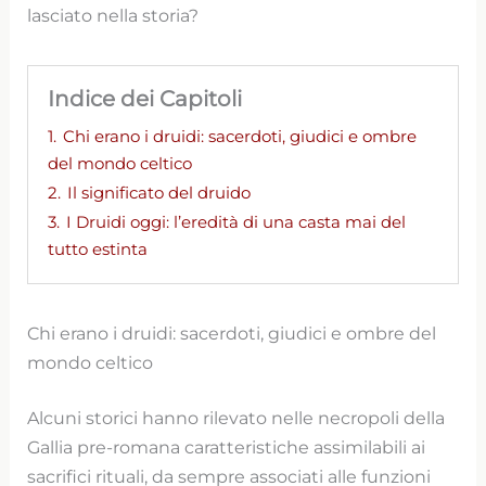
lasciato nella storia?
Indice dei Capitoli
1.
Chi erano i druidi: sacerdoti, giudici e ombre
del mondo celtico
2.
Il significato del druido
3.
I Druidi oggi: l’eredità di una casta mai del
tutto estinta
Chi erano i druidi: sacerdoti, giudici e ombre del
mondo celtico
Alcuni storici hanno rilevato nelle necropoli della
Gallia pre-romana caratteristiche assimilabili ai
sacrifici rituali, da sempre associati alle funzioni