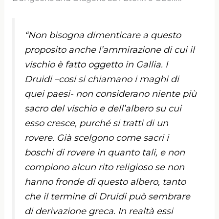
“Non bisogna dimenticare a questo
proposito anche l’ammirazione di cui il
vischio è fatto oggetto in Gallia. I
Druidi –cosi si chiamano i maghi di
quei paesi- non considerano niente più
sacro del vischio e dell’albero su cui
esso cresce, purché si tratti di un
rovere. Già scelgono come sacri i
boschi di rovere in quanto tali, e non
compiono alcun rito religioso se non
hanno fronde di questo albero, tanto
che il termine di Druidi può sembrare
di derivazione greca. In realtà essi