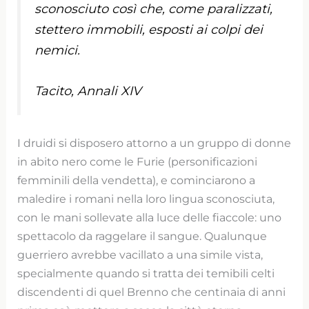
sconosciuto così che, come paralizzati,
stettero immobili, esposti ai colpi dei
nemici.
Tacito, Annali XIV
I druidi si disposero attorno a un gruppo di donne
in abito nero come le Furie (personificazioni
femminili della vendetta), e cominciarono a
maledire i romani nella loro lingua sconosciuta,
con le mani sollevate alla luce delle fiaccole: uno
spettacolo da raggelare il sangue. Qualunque
guerriero avrebbe vacillato a una simile vista,
specialmente quando si tratta dei temibili celti
discendenti di quel Brenno che centinaia di anni