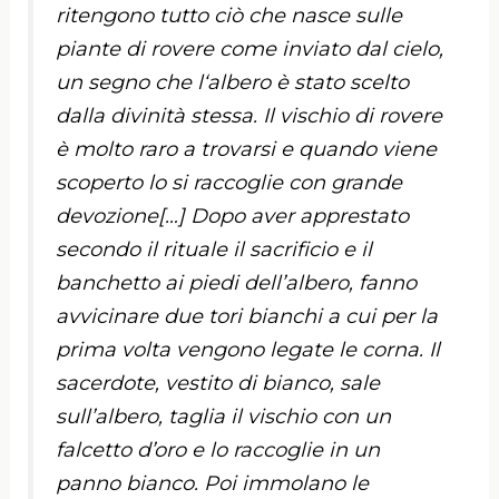
ritengono tutto ciò che nasce sulle
piante di rovere come inviato dal cielo,
un segno che l‘albero è stato scelto
dalla divinità stessa. Il vischio di rovere
è molto raro a trovarsi e quando viene
scoperto lo si raccoglie con grande
devozione[…] Dopo aver apprestato
secondo il rituale il sacrificio e il
banchetto ai piedi dell’albero, fanno
avvicinare due tori bianchi a cui per la
prima volta vengono legate le corna. Il
sacerdote, vestito di bianco, sale
sull’albero, taglia il vischio con un
falcetto d’oro e lo raccoglie in un
panno bianco. Poi immolano le