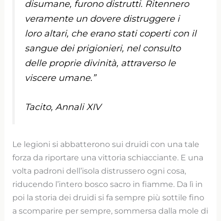
disumane, furono distrutti. Ritennero
veramente un dovere distruggere i
loro altari, che erano stati coperti con il
sangue dei prigionieri, nel consulto
delle proprie divinità, attraverso le
viscere umane.”
Tacito, Annali XIV
Le legioni si abbatterono sui druidi con una tale
forza da riportare una vittoria schiacciante. E una
volta padroni dell’isola distrussero ogni cosa,
riducendo l’intero bosco sacro in fiamme. Da lì in
poi la storia dei druidi si fa sempre più sottile fino
a scomparire per sempre, sommersa dalla mole di