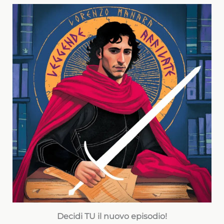
Decidi TU il nuovo episodio!