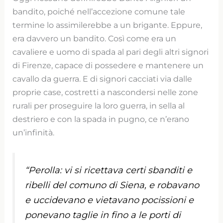
bandito, poiché nell’accezione comune tale
termine lo assimilerebbe a un brigante. Eppure,
era davvero un bandito. Così come era un
cavaliere e uomo di spada al pari degli altri signori
di Firenze, capace di possedere e mantenere un
cavallo da guerra. E di signori cacciati via dalle
proprie case, costretti a nascondersi nelle zone
rurali per proseguire la loro guerra, in sella al
destriero e con la spada in pugno, ce n’erano
un’infinità.
“Perolla: vi si ricettava certi sbanditi e
ribelli del comuno di Siena, e robavano
e uccidevano e vietavano pocissioni e
ponevano taglie in fino a le porti di