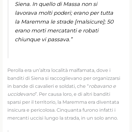
Siena. In quello di Massa non si
lavorava molti poderi; erano per tutta
la Maremma le strade [malsicure]; 50
erano morti mercatanti e robati
chiunque vi passava.”
Perolla era un’altra località malfamata, dove i
banditi di Siena si raccoglievano per organizzarsi
in bande di cavalieri e soldati, che “
robavano e
uccidevano
”. Per causa loro, e di altri banditi
sparsi per il territorio, la Maremma era diventata
insicura e pericolosa. Cinquanta furono infatti i
mercanti uccisi lungo la strada, in un solo anno.