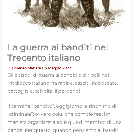
La guerra ai banditi nel
Trecento italiano
Di
Lorenzo Manara
/ 17 Maggio 2022
Gli episodi di guerra ai banditi e ai ribelli nel
Medioevo italiano: fra rapine, assalti, imboscate,
battaglie e, talvolta, il perdono!
Il termine “bandito”, oggigiorno, è sinonimo di
“criminale”: ovvero colui che compie reati in
maniera organizzata ed è quindi membro di una
banda. Per questo, quando pensiamo ai banditi