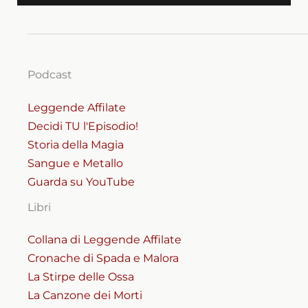
Podcast
Leggende Affilate
Decidi TU l'Episodio!
Storia della Magia
Sangue e Metallo
Guarda su YouTube
Libri
Collana di Leggende Affilate
Cronache di Spada e Malora
La Stirpe delle Ossa
La Canzone dei Morti