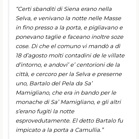
“Certi sbanditi di Siena erano nella
Selva, e venivano la notte nelle Masse
in fino presso a la porta, e pigliavano e
ponevano taglie e faceano inoltre soze
cose. Di che el comuno vi mandò a dì
18 d’agosto molti contadini de le villate
d’intorno, e andovi’ e’ centorioni de la
città, e cercoro per la Selva e preserne
uno, Bartalo del Pela da Sa’
Mamigliano, che era in bando per le
monache di Sa’ Mamigliano, e gli altri
s’erano fugiti la notte
esprovedutamente. El detto Bartalo fu
impicato a la porta a Camullia.”