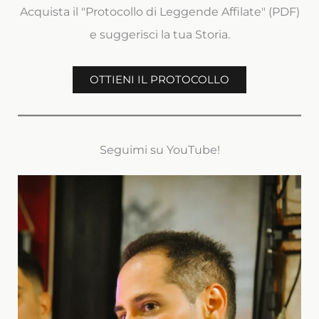
Acquista il "Protocollo di Leggende Affilate" (PDF)
e suggerisci la tua Storia.
OTTIENI IL PROTOCOLLO
Seguimi su YouTube!