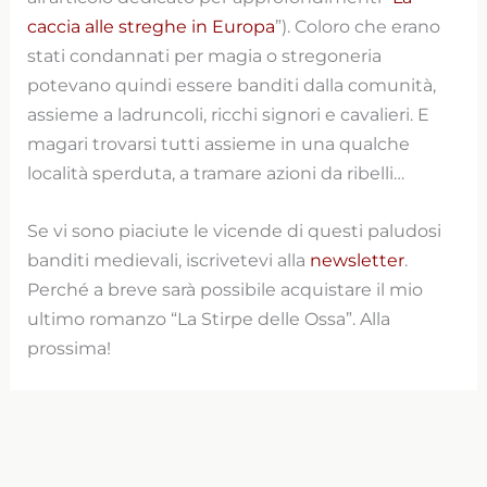
caccia alle streghe in Europa
”). Coloro che erano
stati condannati per magia o stregoneria
potevano quindi essere banditi dalla comunità,
assieme a ladruncoli, ricchi signori e cavalieri. E
magari trovarsi tutti assieme in una qualche
località sperduta, a tramare azioni da ribelli…
Se vi sono piaciute le vicende di questi paludosi
banditi medievali, iscrivetevi alla
newsletter
.
Perché a breve sarà possibile acquistare il mio
ultimo romanzo “La Stirpe delle Ossa”. Alla
prossima!