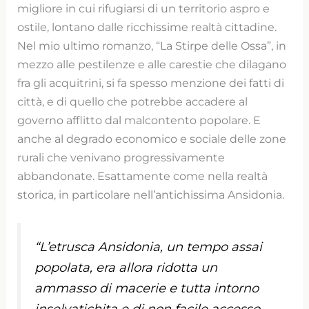
migliore in cui rifugiarsi di un territorio aspro e
ostile, lontano dalle ricchissime realtà cittadine.
Nel mio ultimo romanzo, “La Stirpe delle Ossa”, in
mezzo alle pestilenze e alle carestie che dilagano
fra gli acquitrini, si fa spesso menzione dei fatti di
città, e di quello che potrebbe accadere al
governo afflitto dal malcontento popolare. E
anche al degrado economico e sociale delle zone
rurali che venivano progressivamente
abbandonate. Esattamente come nella realtà
storica, in particolare nell’antichissima Ansidonia.
“L’etrusca Ansidonia, un tempo assai
popolata, era allora ridotta un
ammasso di macerie e tutta intorno