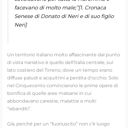
facevano di molto male;”[1. Cronaca
Senese di Donato di Neri e di suo figlio
Neri]
Un territorio italiano molto affascinante dal punto
di vista narrativo è quello dell’Italia centrale, sul
lato costiero del Tirreno, dove un tempo erano
diffuse paludi e acquitrini a perdita d’occhio. Solo
nel Cinquecento cominciarono le prime opere di
bonifica di quelle aree malsane in cui
abbondavano carestie, malattie e molti
“isbanditi”.
Già, perché per un “fuoriuscito” non c’è luogo