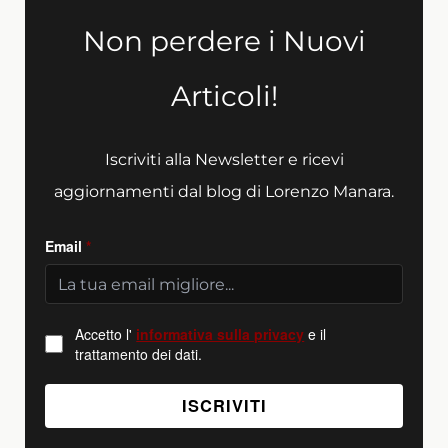
Non perdere i Nuovi
Articoli!
Iscriviti alla Newsletter e ricevi
aggiornamenti dal blog di Lorenzo Manara.
Email
*
Accetto l'
informativa sulla privacy
e il
trattamento dei dati.