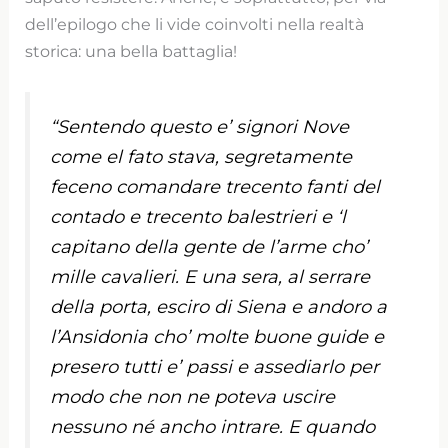
dell’epilogo che li vide coinvolti nella realtà
storica: una bella battaglia!
“Sentendo questo e’ signori Nove
come el fato stava, segretamente
feceno comandare trecento fanti del
contado e trecento balestrieri e ‘l
capitano della gente de l’arme cho’
mille cavalieri. E una sera, al serrare
della porta, esciro di Siena e andoro a
l’Ansidonia cho’ molte buone guide e
presero tutti e’ passi e assediarlo per
modo che non ne poteva uscire
nessuno né ancho intrare. E quando