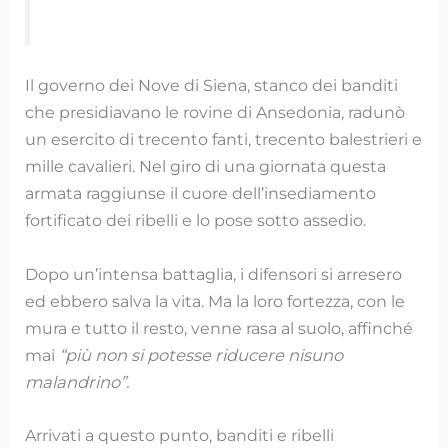
Il governo dei Nove di Siena, stanco dei banditi
che presidiavano le rovine di Ansedonia, radunò
un esercito di trecento fanti, trecento balestrieri e
mille cavalieri. Nel giro di una giornata questa
armata raggiunse il cuore dell’insediamento
fortificato dei ribelli e lo pose sotto assedio.
Dopo un’intensa battaglia, i difensori si arresero
ed ebbero salva la vita. Ma la loro fortezza, con le
mura e tutto il resto, venne rasa al suolo, affinché
mai
“più non si potesse riducere nisuno
malandrino”.
Arrivati a questo punto, banditi e ribelli