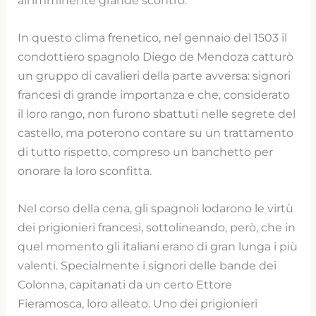
In questo clima frenetico, nel gennaio del 1503 il
condottiero spagnolo Diego de Mendoza catturò
un gruppo di cavalieri della parte avversa: signori
francesi di grande importanza e che, considerato
il loro rango, non furono sbattuti nelle segrete del
castello, ma poterono contare su un trattamento
di tutto rispetto, compreso un banchetto per
onorare la loro sconfitta.
Nel corso della cena, gli spagnoli lodarono le virtù
dei prigionieri francesi, sottolineando, però, che in
quel momento gli italiani erano di gran lunga i più
valenti. Specialmente i signori delle bande dei
Colonna, capitanati da un certo Ettore
Fieramosca, loro alleato. Uno dei prigionieri