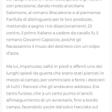
con precisione, dando modo al siciliano
Salomone, al romano Bracaleone e al parmense
Fanfulla di distinguersi per le loro prodezze,
mettendo a segno i tre disarcionamenti. Di
contro, il primo italiano a cadere da cavallo fu il
romano Giovanni Capoccio, poiché gli
fracassarono il muso del destriero con un colpo
d’azza.
Ma lui, impetuoso, saltò in piedi e afferrò uno dei
lunghi spiedi da guerra che erano stati piantati in
mezzo al campo, per cominciare a ferire i destrieri
di tutti i francesi che gli andavano addosso. Era
tanto furioso, che a un certo punto si lanciò
all’inseguimento di un avversario, fino a bordo
campo, facendolo uscire dal solco tracciato sul