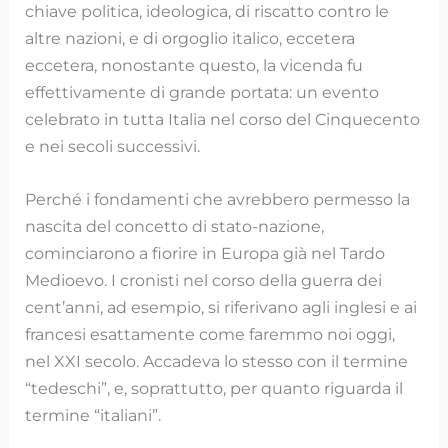
chiave politica, ideologica, di riscatto contro le
altre nazioni, e di orgoglio italico, eccetera
eccetera, nonostante questo, la vicenda fu
effettivamente di grande portata: un evento
celebrato in tutta Italia nel corso del Cinquecento
e nei secoli successivi.
Perché i fondamenti che avrebbero permesso la
nascita del concetto di stato-nazione,
cominciarono a fiorire in Europa già nel Tardo
Medioevo. I cronisti nel corso della guerra dei
cent’anni, ad esempio, si riferivano agli inglesi e ai
francesi esattamente come faremmo noi oggi,
nel XXI secolo. Accadeva lo stesso con il termine
“tedeschi”, e, soprattutto, per quanto riguarda il
termine “italiani”.