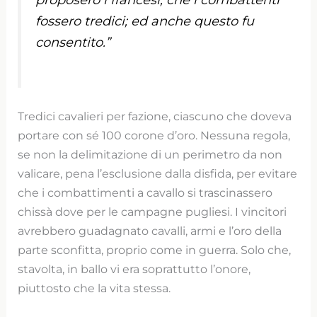
fossero tredici; ed anche questo fu
consentito.”
Tredici cavalieri per fazione, ciascuno che doveva
portare con sé 100 corone d’oro. Nessuna regola,
se non la delimitazione di un perimetro da non
valicare, pena l’esclusione dalla disfida, per evitare
che i combattimenti a cavallo si trascinassero
chissà dove per le campagne pugliesi. I vincitori
avrebbero guadagnato cavalli, armi e l’oro della
parte sconfitta, proprio come in guerra. Solo che,
stavolta, in ballo vi era soprattutto l’onore,
piuttosto che la vita stessa.