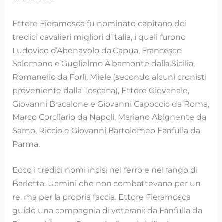
Ettore Fieramosca fu nominato capitano dei
tredici cavalieri migliori d’Italia, i quali furono
Ludovico d’Abenavolo da Capua, Francesco
Salomone e Guglielmo Albamonte dalla Sicilia,
Romanello da Forlì, Miele (secondo alcuni cronisti
proveniente dalla Toscana), Ettore Giovenale,
Giovanni Bracalone e Giovanni Capoccio da Roma,
Marco Corollario da Napoli, Mariano Abignente da
Sarno, Riccio e Giovanni Bartolomeo Fanfulla da
Parma.
Ecco i tredici nomi incisi nel ferro e nel fango di
Barletta. Uomini che non combattevano per un
re, ma per la propria faccia. Ettore Fieramosca
guidò una compagnia di veterani: da Fanfulla da