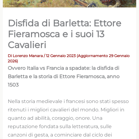
Disfida di Barletta: Ettore
Fieramosca e i suoi 13
Cavalieri
Di
Lorenzo Manara
/ 12 Gennaio 2023 (Aggiornamento 29 Gennaio
2026)
Ovvero Italia vs Francia a spadate: la disfida di
Barletta e la storia di Ettore Fieramosca, anno
1503
Nella storia medievale i francesi sono stati spesso
ritenuti i migliori cavalieri del mondo. Migliori in
quanto ad abilità, coraggio, onore. Una
reputazione fondata sulla letteratura, sulle
canzoni di gesta, a cominciare dal ciclo dei