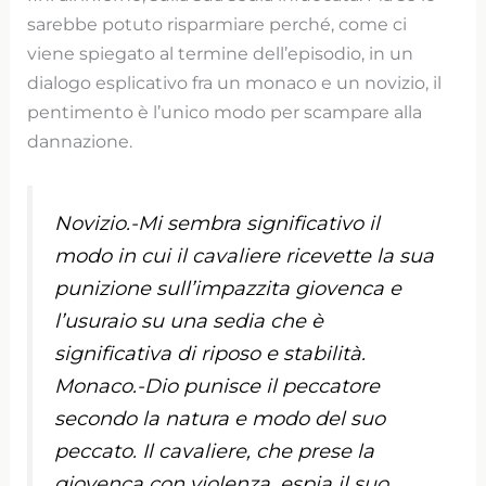
sarebbe potuto risparmiare perché, come ci
viene spiegato al termine dell’episodio, in un
dialogo esplicativo fra un monaco e un novizio, il
pentimento è l’unico modo per scampare alla
dannazione.
Novizio.-Mi sembra significativo il
modo in cui il cavaliere ricevette la sua
punizione sull’impazzita giovenca e
l’usuraio su una sedia che è
significativa di riposo e stabilità.
Monaco.-Dio punisce il peccatore
secondo la natura e modo del suo
peccato. Il cavaliere, che prese la
giovenca con violenza, espia il suo