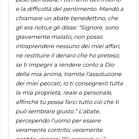
e la difficoltà del pentimento. Mandò a
chiamare un abate benedettino, che
gli era noto,e gli disse: “Signore, sono
gravemente malato, non posso
intraprendere nessuno dei miei affari,
né restituire il denaro che ho preteso;
se ti impegni a rendere conto a Dio
della mia anima, tramite l’assoluzione
dei miei peccati, io ti consegnerò tutta
la mia proprietà, reale e personale,
affinché tu possa farci tutto ciò che ti
può sembrare giusto.” L’abate,
percependo l’uomo per essere
veramente contrito, veramente