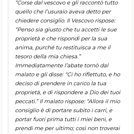
“
Corse dal vescovo e gli raccontò tutto
quello che l’usuraio aveva detto per
chiedere consiglio. Il Vescovo rispose:
“Penso sia giusto che tu accetti le sue
proprietà e che rispondi per la sua
anima, purché tu restituisca a me il
tesoro della mia chiesa.”
Immediatamente l’abate tornò dal
malato e gli disse: “Ci ho riflettuto, e ho
deciso di prendere in carico la tua
proprietà, e di rispondere a Dio dei tuoi
peccati.” Il malato rispose: “Allora il mio
consiglio è di portare subito i carri, e
portar fuori prima tutti i miei beni, e
prendi me per ultimo; così non troverai