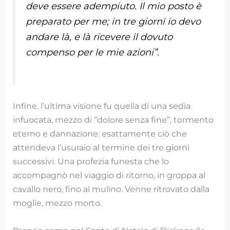
deve essere adempiuto. Il mio posto è
preparato per me; in tre giorni io devo
andare là, e là ricevere il dovuto
compenso per le mie azioni”.
Infine, l’ultima visione fu quella di una sedia
infuocata, mezzo di “dolore senza fine”, tormento
eterno e dannazione: esattamente ciò che
attendeva l’usuraio al termine dei tre giorni
successivi. Una profezia funesta che lo
accompagnò nel viaggio di ritorno, in groppa al
cavallo nero, fino al mulino. Venne ritrovato dalla
moglie, mezzo morto.