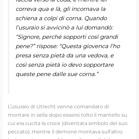
correva qua e là, gli incornava la
schiena a colpi di corna. Quando
l’usuraio si avvicinò a lui domandò:
“Signore, perché sopporti così grandi
pene?” rispose: “Questa giovenca l’ho
presa senza pietà da una vedova, e
così senza pietà io devo sopportare
queste pene dalle sue corna.”
L’usuraio di Utrecht venne comandato di
montare in sella dopo essersi tolto il mantello su
cui era cucita la croce (diventata simbolo del suo
peccato), mentre il demone montava sull’altro.