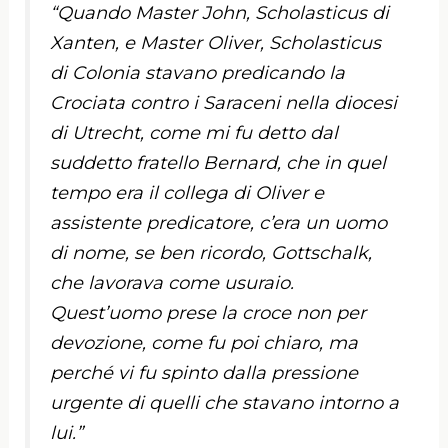
“Quando Master John, Scholasticus di
Xanten, e Master Oliver, Scholasticus
di Colonia stavano predicando la
Crociata contro i Saraceni nella diocesi
di Utrecht, come mi fu detto dal
suddetto fratello Bernard, che in quel
tempo era il collega di Oliver e
assistente predicatore, c’era un uomo
di nome, se ben ricordo, Gottschalk,
che lavorava come usuraio.
Quest’uomo prese la croce non per
devozione, come fu poi chiaro, ma
perché vi fu spinto dalla pressione
urgente di quelli che stavano intorno a
lui.”