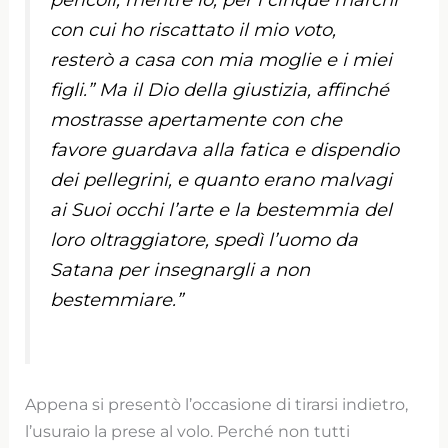
con cui ho riscattato il mio voto,
resterò a casa con mia moglie e i miei
figli.” Ma il Dio della giustizia, affinché
mostrasse apertamente con che
favore guardava alla fatica e dispendio
dei pellegrini, e quanto erano malvagi
ai Suoi occhi l’arte e la bestemmia del
loro oltraggiatore, spedì l’uomo da
Satana per insegnargli a non
bestemmiare.”
Appena si presentò l’occasione di tirarsi indietro,
l’usuraio la prese al volo. Perché non tutti