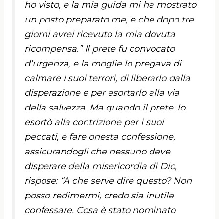
ho visto, e la mia guida mi ha mostrato
un posto preparato me, e che dopo tre
giorni avrei ricevuto la mia dovuta
ricompensa.” Il prete fu convocato
d’urgenza, e la moglie lo pregava di
calmare i suoi terrori, di liberarlo dalla
disperazione e per esortarlo alla via
della salvezza. Ma quando il prete: lo
esortò alla contrizione per i suoi
peccati, e fare onesta confessione,
assicurandogli che nessuno deve
disperare della misericordia di Dio,
rispose: “A che serve dire questo? Non
posso redimermi, credo sia inutile
confessare. Cosa è stato nominato