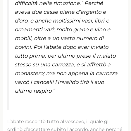
difficoltà nella rimozione.” Perché
aveva due casse piene d’argento e
d’oro, e anche moltissimi vasi, libri e
ornamenti vari; molto grano e vino e
mobili, oltre a un vasto numero di
bovini. Poi l’abate dopo aver inviato
tutto prima, per ultimo prese il malato
stesso su una carrozza, e si affrettò a
monastero; ma non appena la carrozza
varcò i cancelli l’invalido tirò il suo
ultimo respiro.
“
L’abate raccontò tutto al vescovo, il quale gli
ordinò d’accettare subito l’accordo, anche perché