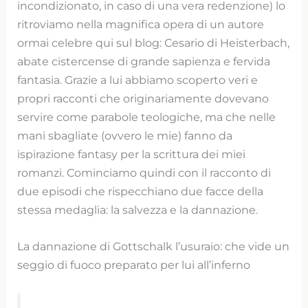
incondizionato, in caso di una vera redenzione) lo
ritroviamo nella magnifica opera di un autore
ormai celebre qui sul blog: Cesario di Heisterbach,
abate cistercense di grande sapienza e fervida
fantasia. Grazie a lui abbiamo scoperto veri e
propri racconti che originariamente dovevano
servire come parabole teologiche, ma che nelle
mani sbagliate (ovvero le mie) fanno da
ispirazione fantasy per la scrittura dei miei
romanzi. Cominciamo quindi con il racconto di
due episodi che rispecchiano due facce della
stessa medaglia: la salvezza e la dannazione.
La dannazione di Gottschalk l’usuraio: che vide un
seggio di fuoco preparato per lui all’inferno