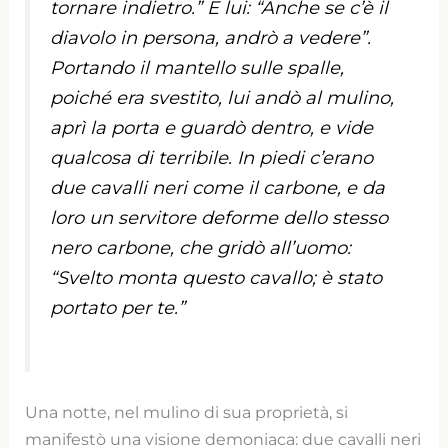
tornare indietro.” E lui: “Anche se c’è il
diavolo in persona, andrò a vedere”.
Portando il mantello sulle spalle,
poiché era svestito, lui andò al mulino,
aprì la porta e guardò dentro, e vide
qualcosa di terribile. In piedi c’erano
due cavalli neri come il carbone, e da
loro un servitore deforme dello stesso
nero carbone, che gridò all’uomo:
“Svelto monta questo cavallo; è stato
portato per te.”
Una notte, nel mulino di sua proprietà, si
manifestò una visione demoniaca: due cavalli neri