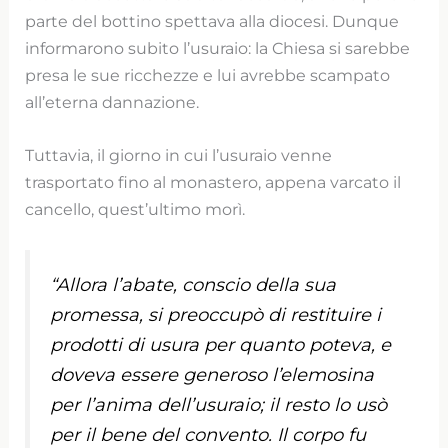
parte del bottino spettava alla diocesi. Dunque
informarono subito l’usuraio: la Chiesa si sarebbe
presa le sue ricchezze e lui avrebbe scampato
all’eterna dannazione.
Tuttavia, il giorno in cui l’usuraio venne
trasportato fino al monastero, appena varcato il
cancello, quest’ultimo morì.
“
Allora l’abate, conscio della sua
promessa, si preoccupò di restituire i
prodotti di usura per quanto poteva, e
doveva essere generoso l’elemosina
per l’anima dell’usuraio; il resto lo usò
per il bene del convento. Il corpo fu