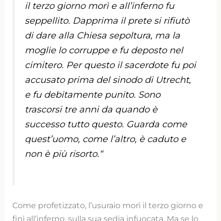
il terzo giorno morì e all’inferno fu
seppellito. Dapprima il prete si rifiutò
di dare alla Chiesa sepoltura, ma la
moglie lo corruppe e fu deposto nel
cimitero. Per questo il sacerdote fu poi
accusato prima del sinodo di Utrecht,
e fu debitamente punito. Sono
trascorsi tre anni da quando è
successo tutto questo. Guarda come
quest’uomo, come l’altro, è caduto e
non è più risorto.
“
Come profetizzato, l’usuraio morì il terzo giorno e
finì all’inferno, sulla sua sedia infuocata. Ma se lo