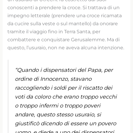
conoscenti a prendere la croce. Si trattava di un
impegno letterale (prendere una croce ricamata
da cucire sulla veste o sul mantello) da onorare
tramite il viaggio fino in Terra Santa, per
combattere e conquistare Gerusalemme. Ma di
questo, l’usuraio, non ne aveva alcuna intenzione.
“Quando i dispensatori del Papa, per
ordine di Innocenzo, stavano
raccogliendo i soldi per il riscatto dei
voti da coloro che erano troppo vecchi
o troppo infermi o troppo poveri
andare, questo stesso usuraio, si
giustificò dicendo di essere un povero
uomo, e diede a uno dei dispensatori