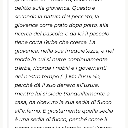
delitto sulla giovenca. Questo è
secondo la natura del peccato; la
giovenca corre prato dopo prato, alla
ricerca del pascolo, e da lei il pascolo
tiene corta l’erba che cresce. La
giovenca, nella sua irrequietezza, e nel
modo in cui si nutre continuamente
d’erba, ricorda i nobili e i governanti
del nostro tempo (…) Ma l’usuraio,
perché dà il suo denaro all’usura,
mentre lui si siede tranquillamente a
casa, ha ricevuto la sua sedia di fuoco
all’inferno. E giustamente quella sedia
è una sedia di fuoco, perché come il
fuoco consuma la stoppia, così l’usura