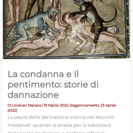
La condanna e il
pentimento: storie di
dannazione
Di
Lorenzo Manara
/ 15 Marzo 2022 (Aggiornamento 23 Aprile
2022)
La paura della dannazione eterna nei racconti
medievali: quando la strada per la salvezza è