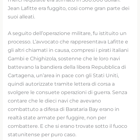
Jean Lafitte era fuggito, così come gran parte dei
suoi alleati.
A seguito dell’operazione militare, fu istituito un
processo. L’avvocato che rappresentava Lafitte e
gli altri chiamati in causa, compresi i pirati italiani
Gambi e Chighizola, sostenne che le loro navi
battevano la bandiera della libera Repubblica di
Cartagena, un’area in pace con gli Stati Uniti,
quindi autorizzate tramite lettera di corsa a
svolgere le consuete operazioni di guerra. Senza
contare che le dieci navi che avevano
combattuto a difesa di Barataria Bay erano in
realtà state armate per fuggire, non per
combattere. E che si erano trovate sotto il fuoco
statunitense per puro caso.