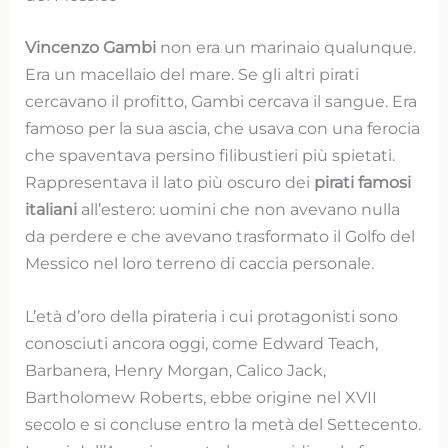
Vincenzo Gambi
non era un marinaio qualunque.
Era un macellaio del mare. Se gli altri pirati
cercavano il profitto, Gambi cercava il sangue. Era
famoso per la sua ascia, che usava con una ferocia
che spaventava persino filibustieri più spietati.
Rappresentava il lato più oscuro dei
pirati famosi
italiani
all’estero: uomini che non avevano nulla
da perdere e che avevano trasformato il Golfo del
Messico nel loro terreno di caccia personale.
L’età d’oro della pirateria i cui protagonisti sono
conosciuti ancora oggi, come Edward Teach,
Barbanera, Henry Morgan, Calico Jack,
Bartholomew Roberts, ebbe origine nel XVII
secolo e si concluse entro la metà del Settecento.