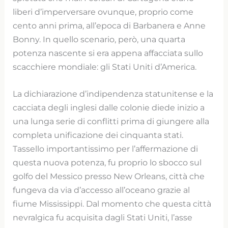
liberi d’imperversare ovunque, proprio come
cento anni prima, all’epoca di Barbanera e Anne
Bonny. In quello scenario, però, una quarta
potenza nascente si era appena affacciata sullo
scacchiere mondiale: gli Stati Uniti d’America.
La dichiarazione d’indipendenza statunitense e la
cacciata degli inglesi dalle colonie diede inizio a
una lunga serie di conflitti prima di giungere alla
completa unificazione dei cinquanta stati.
Tassello importantissimo per l’affermazione di
questa nuova potenza, fu proprio lo sbocco sul
golfo del Messico presso New Orleans, città che
fungeva da via d’accesso all’oceano grazie al
fiume Mississippi. Dal momento che questa città
nevralgica fu acquisita dagli Stati Uniti, l’asse