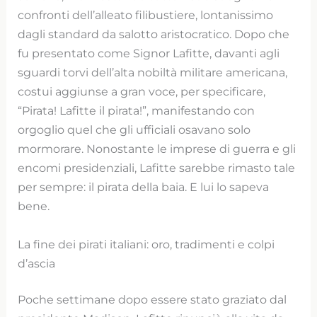
confronti dell’alleato filibustiere, lontanissimo
dagli standard da salotto aristocratico. Dopo che
fu presentato come Signor Lafitte, davanti agli
sguardi torvi dell’alta nobiltà militare americana,
costui aggiunse a gran voce, per specificare,
“Pirata! Lafitte il pirata!”, manifestando con
orgoglio quel che gli ufficiali osavano solo
mormorare. Nonostante le imprese di guerra e gli
encomi presidenziali, Lafitte sarebbe rimasto tale
per sempre: il pirata della baia. E lui lo sapeva
bene.
La fine dei pirati italiani: oro, tradimenti e colpi
d’ascia
Poche settimane dopo essere stato graziato dal