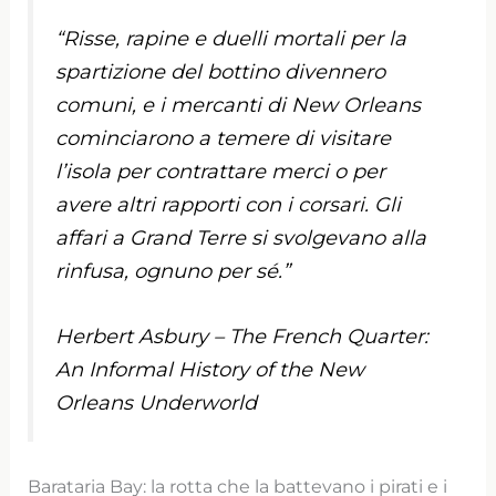
“Risse, rapine e duelli mortali per la
spartizione del bottino divennero
comuni, e i mercanti di New Orleans
cominciarono a temere di visitare
l’isola per contrattare merci o per
avere altri rapporti con i corsari. Gli
affari a Grand Terre si svolgevano alla
rinfusa, ognuno per sé.”
Herbert Asbury – The French Quarter:
An Informal History of the New
Orleans Underworld
Barataria Bay: la rotta che la battevano i pirati e i