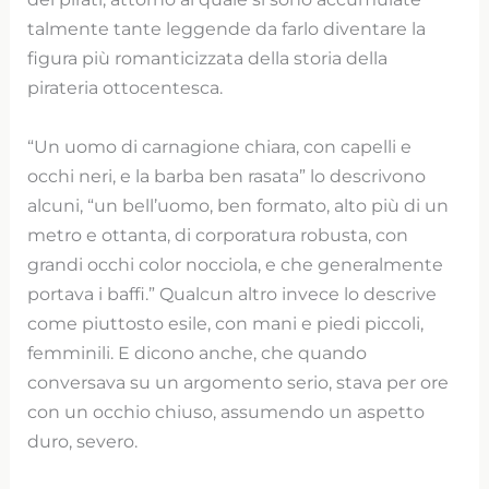
talmente tante leggende da farlo diventare la
figura più romanticizzata della storia della
pirateria ottocentesca.
“Un uomo di carnagione chiara, con capelli e
occhi neri, e la barba ben rasata” lo descrivono
alcuni, “un bell’uomo, ben formato, alto più di un
metro e ottanta, di corporatura robusta, con
grandi occhi color nocciola, e che generalmente
portava i baffi.” Qualcun altro invece lo descrive
come piuttosto esile, con mani e piedi piccoli,
femminili. E dicono anche, che quando
conversava su un argomento serio, stava per ore
con un occhio chiuso, assumendo un aspetto
duro, severo.