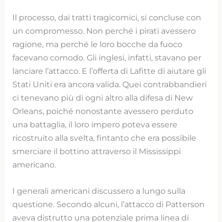
Il processo, dai tratti tragicomici, si concluse con
un compromesso. Non perché i pirati avessero
ragione, ma perché le loro bocche da fuoco
facevano comodo. Gli inglesi, infatti, stavano per
lanciare l’attacco. E l’offerta di Lafitte di aiutare gli
Stati Uniti era ancora valida. Quei contrabbandieri
ci tenevano più di ogni altro alla difesa di New
Orleans, poiché nonostante avessero perduto
una battaglia, il loro impero poteva essere
ricostruito alla svelta, fintanto che era possibile
smerciare il bottino attraverso il Mississippi
americano.
I generali americani discussero a lungo sulla
questione. Secondo alcuni, l’attacco di Patterson
aveva distrutto una potenziale prima linea di