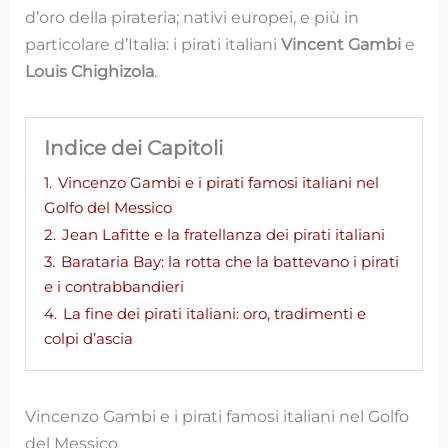
d’oro della pirateria; nativi europei, e più in
particolare d’Italia: i pirati italiani
Vincent Gambi
e
Louis Chighizola
.
Indice dei Capitoli
1.
Vincenzo Gambi e i pirati famosi italiani nel
Golfo del Messico
2.
Jean Lafitte e la fratellanza dei pirati italiani
3.
Barataria Bay: la rotta che la battevano i pirati
e i contrabbandieri
4.
La fine dei pirati italiani: oro, tradimenti e
colpi d’ascia
Vincenzo Gambi e i pirati famosi italiani nel Golfo
del Messico