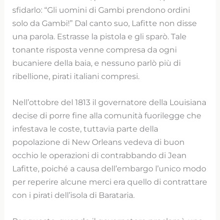
sfidarlo: “Gli uomini di Gambi prendono ordini
solo da Gambi!” Dal canto suo, Lafitte non disse
una parola. Estrasse la pistola e gli sparò. Tale
tonante risposta venne compresa da ogni
bucaniere della baia, e nessuno parlò più di
ribellione, pirati italiani compresi.
Nell’ottobre del 1813 il governatore della Louisiana
decise di porre fine alla comunità fuorilegge che
infestava le coste, tuttavia parte della
popolazione di New Orleans vedeva di buon
occhio le operazioni di contrabbando di Jean
Lafitte, poiché a causa dell’embargo l’unico modo
per reperire alcune merci era quello di contrattare
con i pirati dell’isola di Barataria.