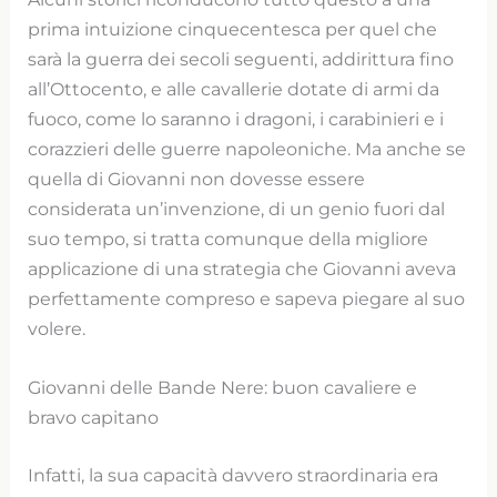
prima intuizione cinquecentesca per quel che
sarà la guerra dei secoli seguenti, addirittura fino
all’Ottocento, e alle cavallerie dotate di armi da
fuoco, come lo saranno i dragoni, i carabinieri e i
corazzieri delle guerre napoleoniche. Ma anche se
quella di Giovanni non dovesse essere
considerata un’invenzione, di un genio fuori dal
suo tempo, si tratta comunque della migliore
applicazione di una strategia che Giovanni aveva
perfettamente compreso e sapeva piegare al suo
volere.
Giovanni delle Bande Nere: buon cavaliere e
bravo capitano
Infatti, la sua capacità davvero straordinaria era