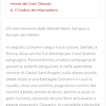
morte del Gran Diavolo
6.
Il Codice del Masnadiero
Chi era Giovanni dalle Bande Nere: Sangue e
Acciaio dei Medici
In seguito, Giovanni seguì il suo tutore, Salviati, a
Roma, dove anche lì si distinse per il suo bollore
sanguigno. Perché formò un’altra compagnia di
giovani e ardenti sanguinari, e nella splendida
cornice di Castel Sant’Angelo, sullo stesso ponte,
diede inizio a una battaglia: Giovanni e i suoi a
cavallo, circa una ventina, pugnarono contro dei
nemici a piedi, armati di lance, picche, e pure in
gran numero, secondo alcune fonti arrivavano a
essere duecento. Giovanni, in completa inferiorità