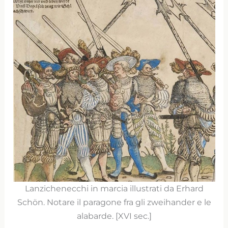
Lanzichenecchi in marcia illustrati da Erhard
Schön. Notare il paragone fra gli zweihander e le
alabarde. [XVI sec.]