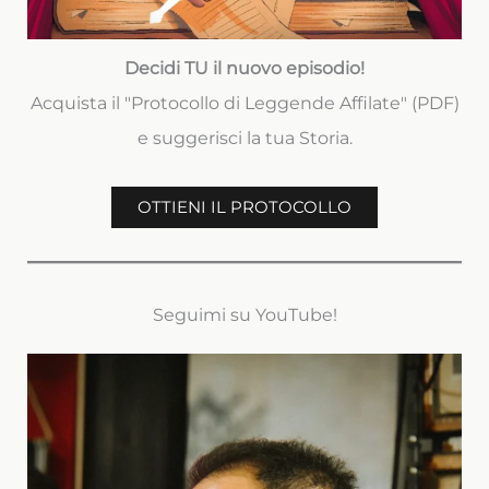
Decidi TU il nuovo episodio!
Acquista il "Protocollo di Leggende Affilate" (PDF)
e suggerisci la tua Storia.
OTTIENI IL PROTOCOLLO
Seguimi su YouTube!