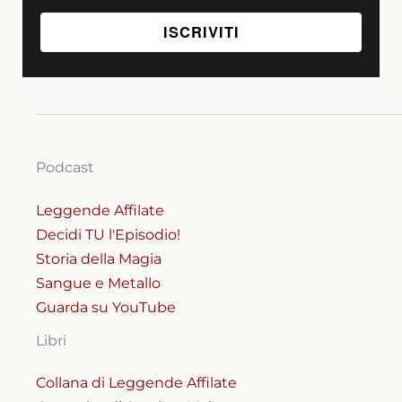
Podcast
Leggende Affilate
Decidi TU l'Episodio!
Storia della Magia
Sangue e Metallo
Guarda su YouTube
Libri
Collana di Leggende Affilate