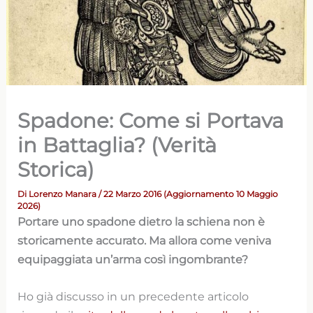
Spadone: Come si Portava
in Battaglia? (Verità
Storica)
Di
Lorenzo Manara
/ 22 Marzo 2016 (Aggiornamento 10 Maggio
2026)
Portare uno spadone dietro la schiena non è
storicamente accurato. Ma allora come veniva
equipaggiata un’arma così ingombrante?
Ho già discusso in un precedente articolo