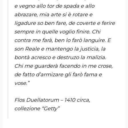
e vegno allo tor de spada e allo
abrazare, mia arte si è rotare e
ligadure so ben fare, de coverte e ferire
sempre in quelle voglio finire. Chi
contra me farà, ben lo farò languire. E
son Reale e mantengo la justicia, la
bontà acresco e destruzo la malizia.
Chi me guarderà facendo in me crose,
de fatto d’armizare gli farò fama e
vose.”
Flos Duellatorum – 1410 circa,
collezione “Getty”