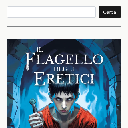
Cerca
Cerca