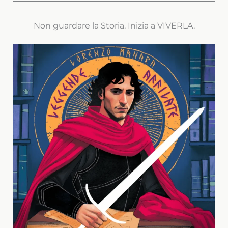
Non guardare la Storia. Inizia a VIVERLA.