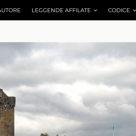
AUTORE
LEGGENDE AFFILATE
CODICE