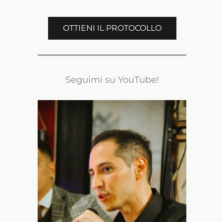
OTTIENI IL PROTOCOLLO
Seguimi su YouTube!