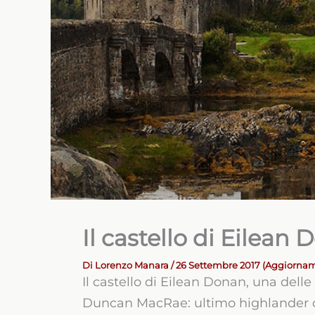
Il castello di Eilean
Di
Lorenzo Manara
/ 26 Settembre 2017 (Aggiorna
Il castello di Eilean Donan, una delle
Duncan MacRae: ultimo highlander