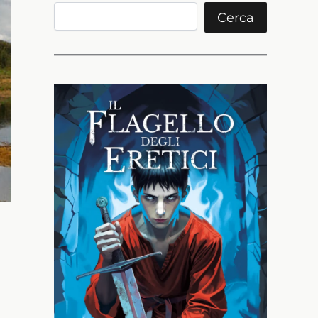
Cerca
Cerca