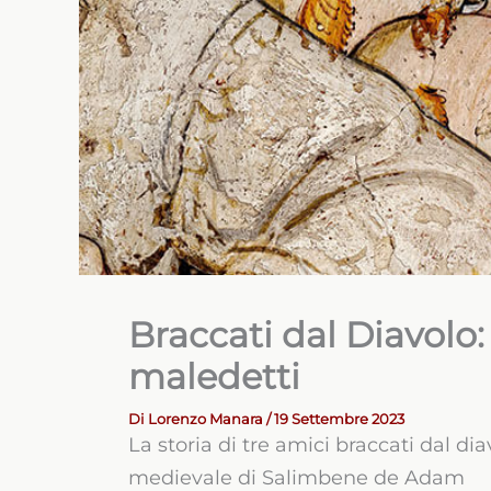
Braccati dal Diavolo: t
maledetti
Di
Lorenzo Manara
/ 19 Settembre 2023
La storia di tre amici braccati dal dia
medievale di Salimbene de Adam