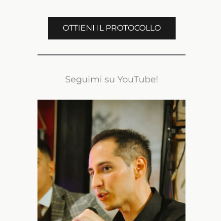
OTTIENI IL PROTOCOLLO
Seguimi su YouTube!