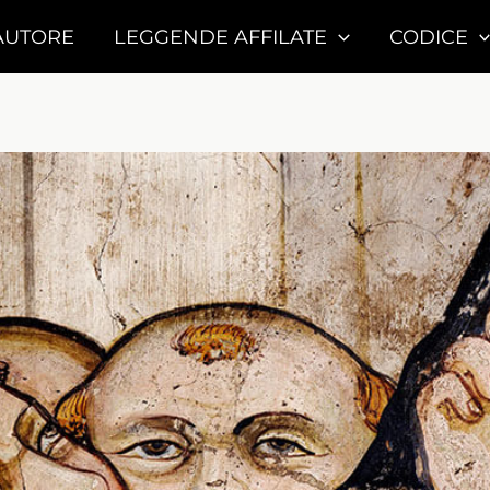
AUTORE
LEGGENDE AFFILATE
CODICE