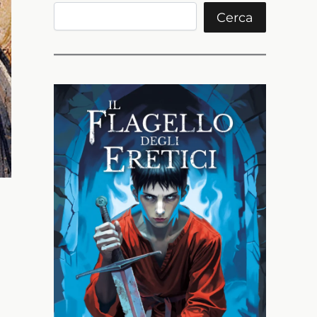
Cerca
Cerca